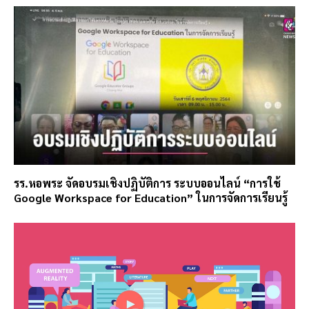
รร.หอพระ จัดอบรมเชิงปฏิบัติการ ระบบออนไลน์ “การใช้
Google Workspace for Education” ในการจัดการเรียนรู้