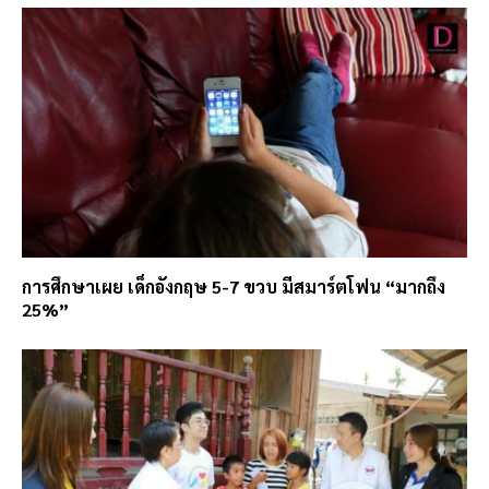
การศึกษาเผย เด็กอังกฤษ 5-7 ขวบ มีสมาร์ตโฟน “มากถึง
25%”