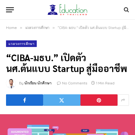
Home
»
แวดวงการศึกษา
»
“CIBA-มธบ.” เปิดตัว นศ.ต้นแบบ Startup สู่มืออาชีพ
แวดวงการศึกษา
“CIBA-มธบ.” เปิดตัว
นศ.ต้นแบบ Startup สู่มืออาชีพ
By
นักเรียน นักศึกษา
No Comments
1 Min Read