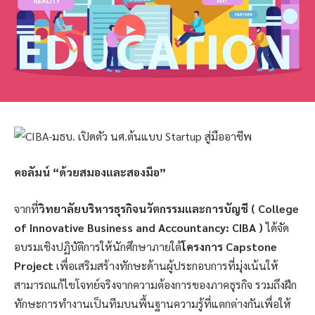
คอลัมน์ “ด้วยสมองและสองมือ”
จากที่
วิทยาลัยบริหารธุรกิจนวัตกรรมและการบัญชี ( College
of Innovative Business and Accountancy: CIBA )
ได้จัด
อบรมเชิงปฏิบัติการให้นักศึกษาภายใต้
โครงการ Capstone
Project
เพื่อเสริมสร้างทักษะด้านผู้ประกอบการที่มุ่งเน้นให้
สามารถแก้ไขโจทย์จริงจากความต้องการของภาคธุรกิจ รวมถึงฝึก
ทักษะการทำงานเป็นทีมบนพื้นฐานความรู้ที่แตกต่างกันเพื่อให้