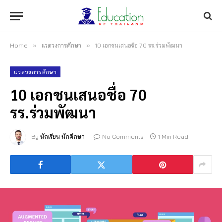
Home
»
แวดวงการศึกษา
»
10 เอกชนเสนอชื่อ 70 รร.ร่วมพัฒนา
แวดวงการศึกษา
10 เอกชนเสนอชื่อ 70
รร.ร่วมพัฒนา
By
นักเรียน นักศึกษา
No Comments
1 Min Read