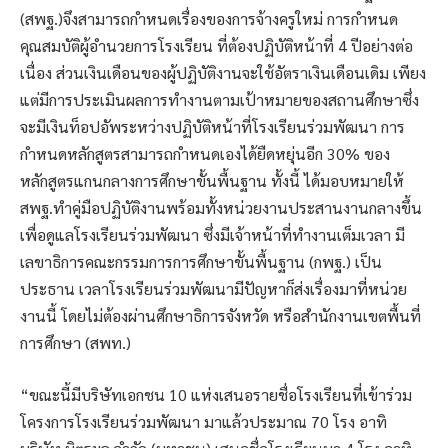
(สพฐ.)จึงสามารถกำหนดเรื่องของการจ้างครูใหม่ การกำหนด
คุณสมบัติผู้อำนวยการโรงเรียน ที่ต้องปฏิบัติหน้าที่ 4 ปีอย่างต่อ
เนื่อง ส่วนเงินเดือนของผู้ปฏิบัติงานจะใช้อัตราเงินเดือนเดิม เพียง
แต่มีการประเมินผลการทำงานตามเป้าหมายของสถานศึกษาซึ่ง
จะมีเงินท็อปอัพระหว่างปฏิบัติหน้าที่โรงเรียนร่วมพัฒนา การ
กำหนดหลักสูตรสามารถกำหนดเองได้ยืดหยุ่นอีก 30% ของ
หลักสูตรแกนกลางการศึกษาขั้นพื้นฐาน ทั้งนี้ ได้มอบหมายให้
สพฐ.ทำคู่มือปฏิบัติงานพร้อมทั้งหน่วยงานประสานงานกลางขึ้น
เพื่อดูแลโรงเรียนร่วมพัฒนา ซึ่งมีเจ้าหน้าที่ทำงานเต็มเวลา มี
เลขาธิการคณะกรรมการการศึกษาขั้นพื้นฐาน (กพฐ.) เป็น
ประธาน เวลาโรงเรียนร่วมพัฒนามีปัญหาก็ส่งเรื่องมาที่หน่วย
งานนี้ โดยไม่ต้องผ่านศึกษาธิการจังหวัด หรือสำนักงานเขตพื้นที่
การศึกษา (สพท.)
“ขณะนี้มีบริษัทเอกชน 10 แห่งเสนอรายชื่อโรงเรียนที่เข้าร่วม
โครงการโรงเรียนร่วมพัฒนา มาแล้วประมาณ 70 โรง อาทิ