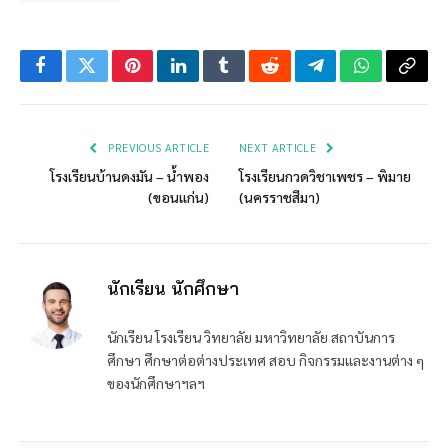
Facebook
Twitter
Pinterest
LinkedIn
Tumblr
Reddit
Telegram
WhatsApp
Copy
Link
PREVIOUS ARTICLE
NEXT ARTICLE
โรงเรียนบ้านดงมัน – น้ำพอง
โรงเรียนกวดวิชาเพชร – พิมาย
(ขอนแก่น)
(นครราชสีมา)
นักเรียน นักศึกษา
นักเรียน โรงเรียน วิทยาลัย มหาวิทยาลัย สถาบันการ
ศึกษา ศึกษาต่อต่างประเทศ สอบ กิจกรรมและงานต่าง ๆ
ของนักศึกษาฯลฯ