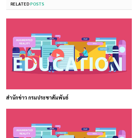
RELATED
POSTS
สำนักข่าว กรมประชาสัมพันธ์