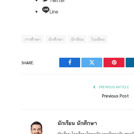
Twitter
Line
การศึกษา
นักศึกษา
นักเรียน
โรงเรียน
SHARE.
Facebook
Twitter
Pinterest
PREVIOUS ARTICLE
Previous Post
นักเรียน นักศึกษา
นักเรียน โรงเรียน วิทยาลัย มหาวิทยาลัย ส