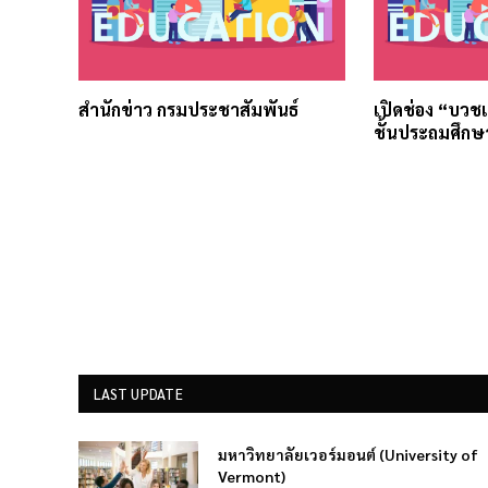
สำนักข่าว กรมประชาสัมพันธ์
เปิดช่อง “บวชเร
ชั้นประถมศึกษา 
LAST UPDATE
มหาวิทยาลัยเวอร์มอนต์ (University of
Vermont)