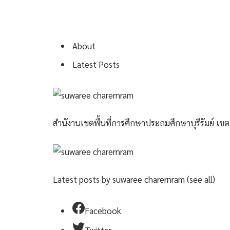
About
Latest Posts
สำนังานเขตพื้นที่การศึกษาประถมศึกษาบุรีรัมย์ เขต
Latest posts by suwaree charernram
(see all)
Facebook