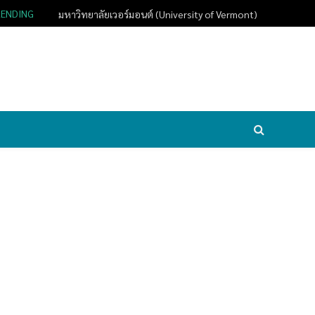
RENDING
มหาวิทยาลัยเวอร์มอนต์ (University of Vermont)