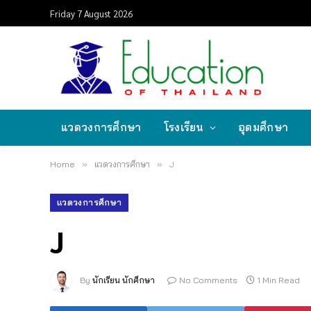
Friday 7 August 2026
แวดวงการศึกษา
โรงเรียน
อุดมศึกษา
Home
»
แวดวงการศึกษา
»
J
แวดวงการศึกษา
J
By
นักเรียน นักศึกษา
No Comments
1 Min Read