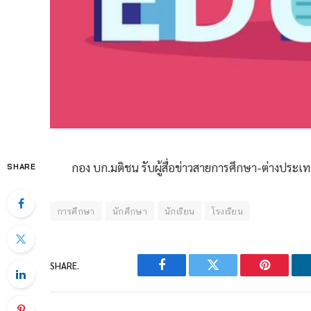
กอง บก.มติชน รับผู้สื่อข่าวสายการศึกษา-ต่างประ
SHARE
การศึกษา
นักศึกษา
นักเรียน
โรงเรียน
SHARE.
Facebook
Twitter
Pinterest