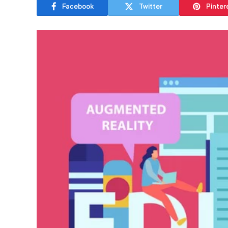
Facebook
Twitter
Pinter