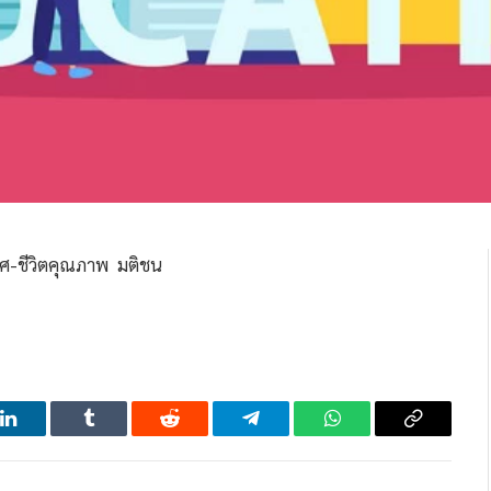
เทศ-ชีวิตคุณภาพ มติชน
LinkedIn
Tumblr
Reddit
Telegram
WhatsApp
Copy
Link