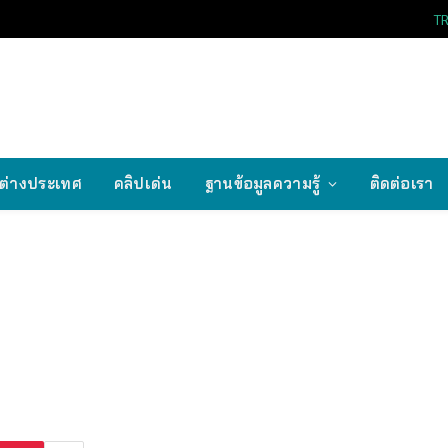
T
ต่างประเทศ
คลิปเด่น
ฐานข้อมูลความรู้
ติดต่อเรา