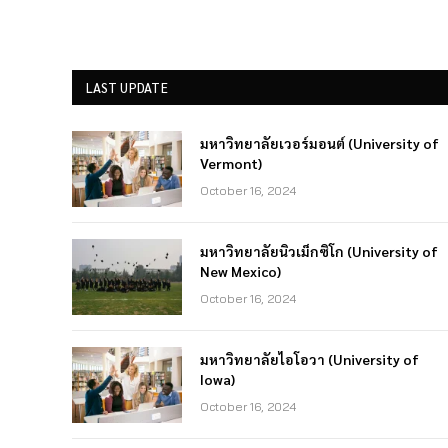
LAST UPDATE
มหาวิทยาลัยเวอร์มอนต์ (University of
Vermont)
October 16, 2024
มหาวิทยาลัยนิวเม็กซิโก (University of
New Mexico)
October 16, 2024
มหาวิทยาลัยไอโอวา (University of
Iowa)
October 16, 2024