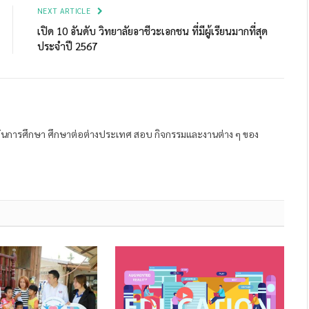
NEXT ARTICLE
เปิด 10 อันดับ วิทยาลัยอาชีวะเอกชน ที่มีผู้เรียนมากที่สุด
ประจำปี 2567
ถาบันการศึกษา ศึกษาต่อต่างประเทศ สอบ กิจกรรมและงานต่าง ๆ ของ