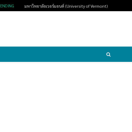
RENDING
มหาวิทยาลัยเวอร์มอนต์ (University of Vermont)