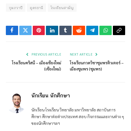
กุมภวาปี
อุดรธานี
โรงเรียนสามัญ
Facebook
Twitter
Pinterest
LinkedIn
Tumblr
Reddit
Telegram
WhatsApp
Copy
Link
PREVIOUS ARTICLE
NEXT ARTICLE
โรงเรียนคริสนี – เมืองเชียงใหม่
โรงเรียนกวดวิชาชุมพรติวเตอร์ –
(เชียงใหม่)
เมืองชุมพร (ชุมพร)
นักเรียน นักศึกษา
นักเรียน โรงเรียน วิทยาลัย มหาวิทยาลัย สถาบันการ
ศึกษา ศึกษาต่อต่างประเทศ สอบ กิจกรรมและงานต่าง ๆ
ของนักศึกษาฯลฯ