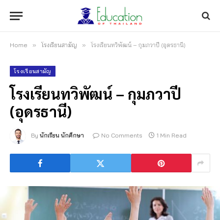
Home
»
โรงเรียนสามัญ
»
โรงเรียนทวิพัฒน์ – กุมภวาปี (อุดรธานี)
โรงเรียนสามัญ
โรงเรียนทวิพัฒน์ – กุมภวาปี
(อุดรธานี)
By
นักเรียน นักศึกษา
No Comments
1 Min Read