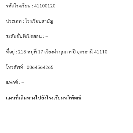
รหัสโรงเรียน : 41100120
ประเภท : โรงเรียนสามัญ
ระดับชั้นที่เปิดสอน : –
ที่อยู่ : 216 หมู่ที่ 17 เวียงคำ กุมภวาปี อุดรธานี 41110
โทรศัพท์ : 0864564265
แฟกซ์ : –
แผนที่เดินทางไปยังโรงเรียนทวิพัฒน์