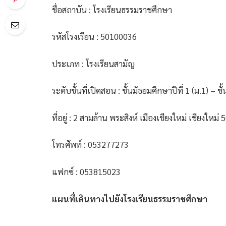
ชื่อสถาบัน : โรงเรียนธรรมราชศึกษา
รหัสโรงเรียน : 50100036
ประเภท : โรงเรียนสามัญ
ระดับชั้นที่เปิดสอน : ชั้นมัธยมศึกษาปีที่ 1 (ม.1) – ชั
ที่อยู่ : 2 สามล้าน พระสิงห์ เมืองเชียงใหม่ เชียงใหม่
โทรศัพท์ : 053277273
แฟกซ์ : 053815023
แผนที่เดินทางไปยังโรงเรียนธรรมราชศึกษา