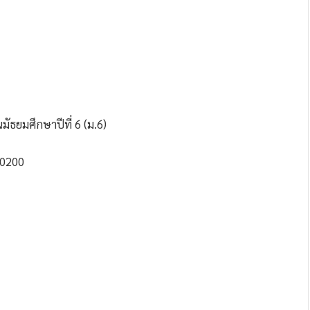
้นมัธยมศึกษาปีที่ 6 (ม.6)
 50200