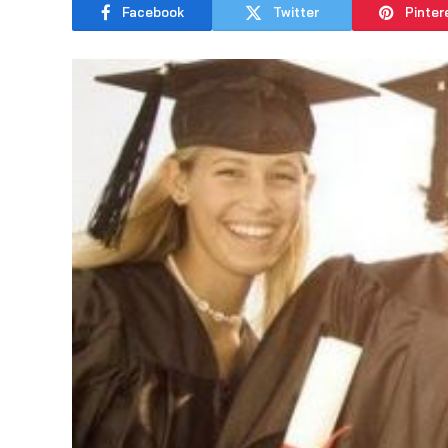
Facebook
Twitter
Pinter