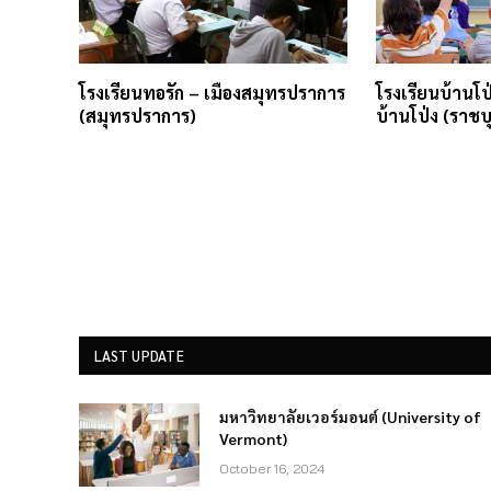
โรงเรียนทอรัก – เมืองสมุทรปราการ
โรงเรียนบ้านโ
(สมุทรปราการ)
บ้านโป่ง (ราชบุ
LAST UPDATE
มหาวิทยาลัยเวอร์มอนต์ (University of
Vermont)
October 16, 2024