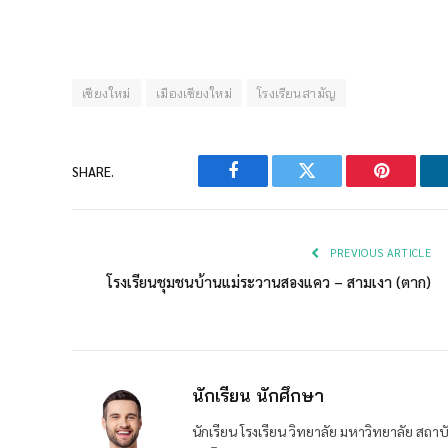
เชียงใหม่
เมืองเชียงใหม่
โรงเรียนสามัญ
SHARE.
Facebook
Twitter
Pinterest
PREVIOUS ARTICLE
โรงเรียนชุมชนบ้านแม่ระวานสองแคว – สามเงา (ตาก)
นักเรียน นักศึกษา
นักเรียน โรงเรียน วิทยาลัย มหาวิทยาลัย ส