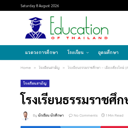
Saturday 8 August 2026
แวดวงการศึกษา
โรงเรียน
อุดมศึกษา
Home
»
โรงเรียนสามัญ
»
โรงเรียนธรรมราชศึกษา – เมืองเชียงใหม่ (เ
โรงเรียนสามัญ
โรงเรียนธรรมราชศึกษา
By
นักเรียน นักศึกษา
No Comments
1 Min Read