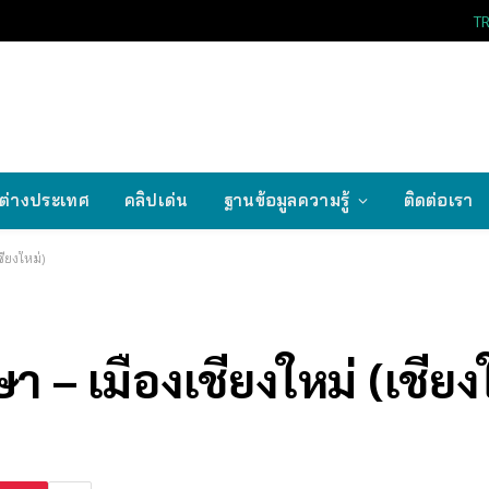
T
ต่างประเทศ
คลิปเด่น
ฐานข้อมูลความรู้
ติดต่อเรา
ชียงใหม่)
 – เมืองเชียงใหม่ (เชียง