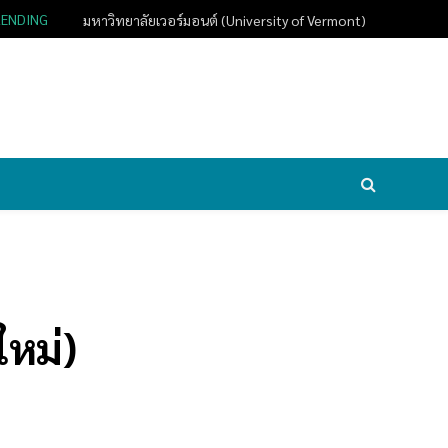
RENDING
มหาวิทยาลัยเวอร์มอนต์ (University of Vermont)
ใหม่)