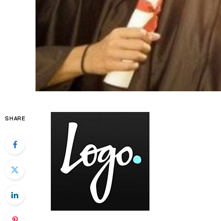
SHARE