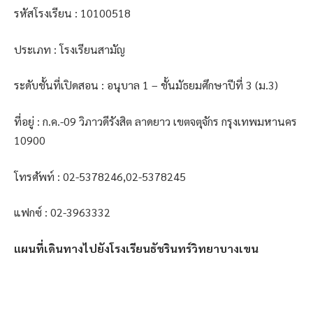
รหัสโรงเรียน : 10100518
ประเภท : โรงเรียนสามัญ
ระดับชั้นที่เปิดสอน : อนุบาล 1 – ชั้นมัธยมศึกษาปีที่ 3 (ม.3)
ที่อยู่ : ก.ค.-09 วิภาวดีรังสิต ลาดยาว เขตจตุจักร กรุงเทพมหานคร
10900
โทรศัพท์ : 02-5378246,02-5378245
แฟกซ์ : 02-3963332
แผนที่เดินทางไปยังโรงเรียนธัชรินทร์วิทยาบางเขน