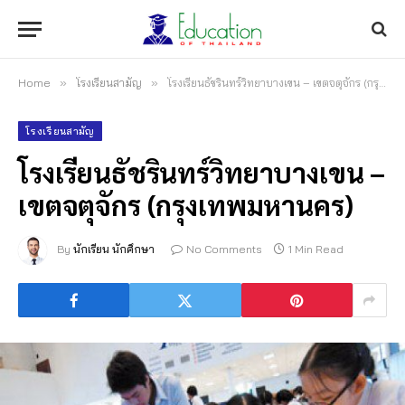
Home
»
โรงเรียนสามัญ
»
โรงเรียนธัชรินทร์วิทยาบางเขน – เขตจตุจักร (กรุงเทพมหานคร)
โรงเรียนสามัญ
โรงเรียนธัชรินทร์วิทยาบางเขน –
เขตจตุจักร (กรุงเทพมหานคร)
By
นักเรียน นักศึกษา
No Comments
1 Min Read