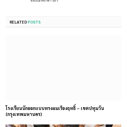
ของนักศึกษาฯลฯ
RELATED
POSTS
โรงเรียนนักออกแบบทรงผมเรืองฤทธิ์ – เขตปทุมวัน
(กรุงเทพมหานคร)