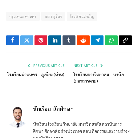
กรุงเทพมหานคร
เขตจตุจักร
โรงเรียนสามัญ
Facebook
Twitter
Pinterest
LinkedIn
Tumblr
Reddit
Telegram
WhatsApp
Copy
Link
PREVIOUS ARTICLE
NEXT ARTICLE
โรงเรียนน่านนคร – ภูเพียง (น่าน)
โรงเรียนยางวิทยาคม – บรบือ
(มหาสารคาม)
นักเรียน นักศึกษา
นักเรียน โรงเรียน วิทยาลัย มหาวิทยาลัย สถาบันการ
ศึกษา ศึกษาต่อต่างประเทศ สอบ กิจกรรมและงานต่าง ๆ