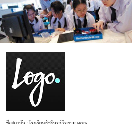
ชื่อสถาบัน : โรงเรียนธัชรินทร์วิทยาบางเขน