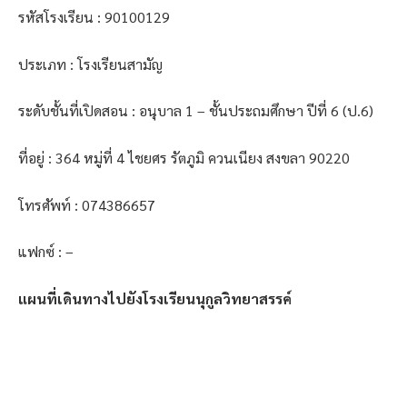
รหัสโรงเรียน : 90100129
ประเภท : โรงเรียนสามัญ
ระดับชั้นที่เปิดสอน : อนุบาล 1 – ชั้นประถมศึกษา ปีที่ 6 (ป.6)
ที่อยู่ : 364 หมู่ที่ 4 ไชยศร รัตภูมิ ควนเนียง สงขลา 90220
โทรศัพท์ : 074386657
แฟกซ์ : –
แผนที่เดินทางไปยังโรงเรียนนุกูลวิทยาสรรค์