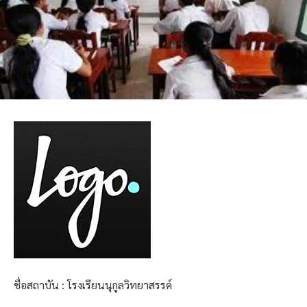
ชื่อสถาบัน : โรงเรียนนุกูลวิทยาสรรค์