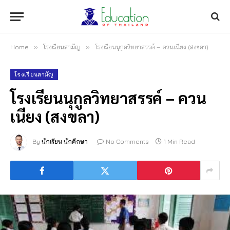
Home
»
โรงเรียนสามัญ
»
โรงเรียนนุกูลวิทยาสรรค์ – ควนเนียง (สงขลา)
โรงเรียนสามัญ
โรงเรียนนุกูลวิทยาสรรค์ – ควน
เนียง (สงขลา)
By
นักเรียน นักศึกษา
No Comments
1 Min Read