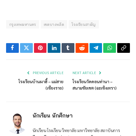
กรุงเทพมหานคร
เขตบางพลัด
โรงเรียนสามัญ
Facebook
Twitter
Pinterest
LinkedIn
Tumblr
Reddit
Telegram
WhatsApp
Copy
Link
PREVIOUS ARTICLE
NEXT ARTICLE
โรงเรียนบ้านผาฮี้ – แม่สาย
โรงเรียนวัดดอนท่านา –
(เชียงราย)
สนามชัยเขต (ฉะเชิงเทรา)
นักเรียน นักศึกษา
นักเรียน โรงเรียน วิทยาลัย มหาวิทยาลัย สถาบันการ