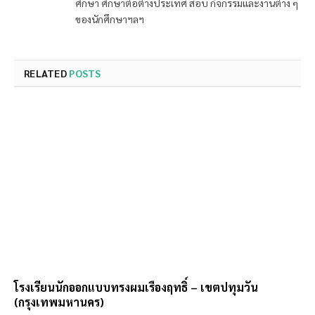
ศึกษา ศึกษาต่อต่างประเทศ สอบ กิจกรรมและงานต่าง ๆ
ของนักศึกษาฯลฯ
RELATED
POSTS
โรงเรียนนักออกแบบทรงผมเรืองฤทธิ์ – เขตปทุมวัน
(กรุงเทพมหานคร)