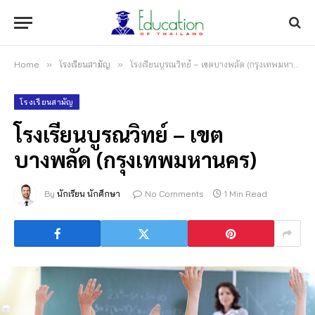
Home
»
โรงเรียนสามัญ
»
โรงเรียนบูรณวิทย์ – เขตบางพลัด (กรุงเทพมหานคร)
โรงเรียนสามัญ
โรงเรียนบูรณวิทย์ – เขต
บางพลัด (กรุงเทพมหานคร)
By
นักเรียน นักศึกษา
No Comments
1 Min Read