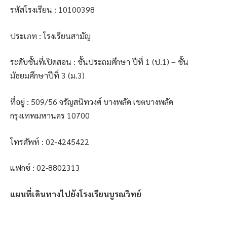
รหัสโรงเรียน : 10100398
ประเภท : โรงเรียนสามัญ
ระดับชั้นที่เปิดสอน : ชั้นประถมศึกษา ปีที่ 1 (ป.1) – ชั้น
มัธยมศึกษาปีที่ 3 (ม.3)
ที่อยู่ : 509/56 จรัญสนิทวงศ์ บางพลัด เขตบางพลัด
กรุงเทพมหานคร 10700
โทรศัพท์ : 02-4245422
แฟกซ์ : 02-8802313
แผนที่เดินทางไปยังโรงเรียนบูรณวิทย์