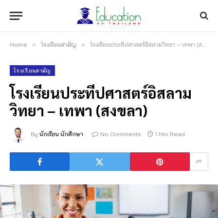
Home
»
โรงเรียนสามัญ
»
โรงเรียนประทีปศาสตร์อิสลามวิทยา – เทพา (สงขลา)
โรงเรียนสามัญ
โรงเรียนประทีปศาสตร์อิสลาม
วิทยา – เทพา (สงขลา)
By
นักเรียน นักศึกษา
No Comments
1 Min Read