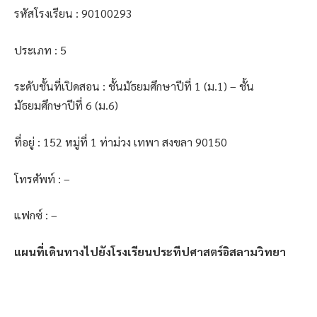
รหัสโรงเรียน : 90100293
ประเภท : 5
ระดับชั้นที่เปิดสอน : ชั้นมัธยมศึกษาปีที่ 1 (ม.1) – ชั้น
มัธยมศึกษาปีที่ 6 (ม.6)
ที่อยู่ : 152 หมู่ที่ 1 ท่าม่วง เทพา สงขลา 90150
โทรศัพท์ : –
แฟกซ์ : –
แผนที่เดินทางไปยังโรงเรียนประทีปศาสตร์อิสลามวิทยา