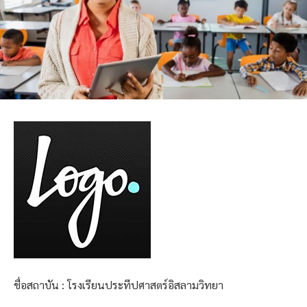
ชื่อสถาบัน : โรงเรียนประทีปศาสตร์อิสลามวิทยา