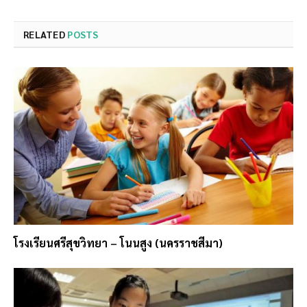
RELATED
POSTS
โรงเรียนศรีสุขวิทยา – โนนสูง (นครราชสีมา)