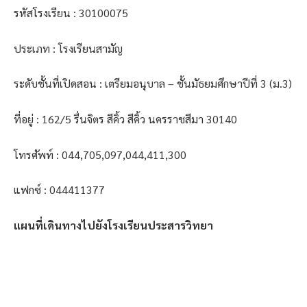
รหัสโรงเรียน : 30100075
ประเภท : โรงเรียนสามัญ
ระดับชั้นที่เปิดสอน : เตรียมอนุบาล – ชั้นมัธยมศึกษาปีที่ 3 (ม.3)
ที่อยู่ : 162/5 รื่นจิตร สีคิ้ว สีคิ้ว นครราชสีมา 30140
โทรศัพท์ : 044,705,097,044,411,300
แฟกซ์ : 044411377
แผนที่เดินทางไปยังโรงเรียนประสารวิทยา