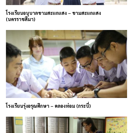
โรงเรียนอนุบาลขามสะแกแสง – ขามสะแกแสง
(นครราชสีมา)
โรงเรียนรุ่งอรุณศึกษา – คลองท่อม (กระบี่)