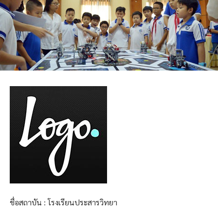
ชื่อสถาบัน : โรงเรียนประสารวิทยา