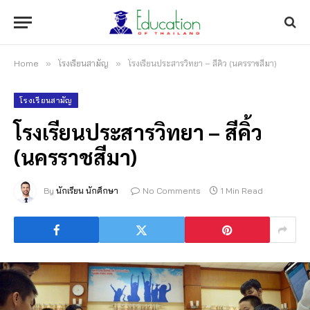
Home
»
โรงเรียนสามัญ
»
โรงเรียนประสารวิทยา – สีคิ้ว (นครราชสีมา)
โรงเรียนสามัญ
โรงเรียนประสารวิทยา – สีคิ้ว
(นครราชสีมา)
By
นักเรียน นักศึกษา
No Comments
1 Min Read