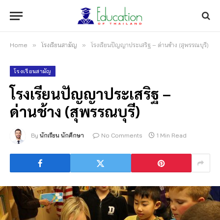
Home
»
โรงเรียนสามัญ
»
โรงเรียนปัญญาประเสริฐ – ด่านช้าง (สุพรรณบุรี)
โรงเรียนสามัญ
โรงเรียนปัญญาประเสริฐ –
ด่านช้าง (สุพรรณบุรี)
By
นักเรียน นักศึกษา
No Comments
1 Min Read