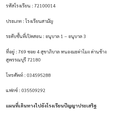
รหัสโรงเรียน : 72100014
ประเภท : โรงเรียนสามัญ
ระดับชั้นที่เปิดสอน : อนุบาล 1 – อนุบาล 3
ที่อยู่ : 769 ซอย 4 สุขาภิบาล หนองมะค่าโมง ด่านช้าง
สุพรรณบุรี 72180
โทรศัพท์ : 034595288
แฟกซ์ : 035509292
แผนที่เดินทางไปยังโรงเรียนปัญญาประเสริฐ