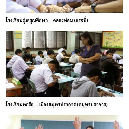
โรงเรียนรุ่งอรุณศึกษา – คลองท่อม (กระบี่)
โรงเรียนทอรัก – เมืองสมุทรปราการ (สมุทรปราการ)