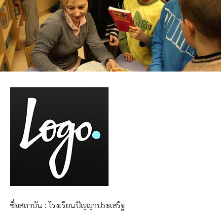
ชื่อสถาบัน : โรงเรียนปัญญาประเสริฐ