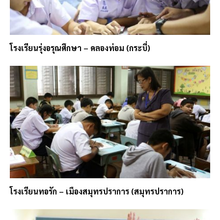
โรงเรียนรุ่งอรุณศึกษา – คลองท่อม (กระบี่)
โรงเรียนทอรัก – เมืองสมุทรปราการ (สมุทรปราการ)