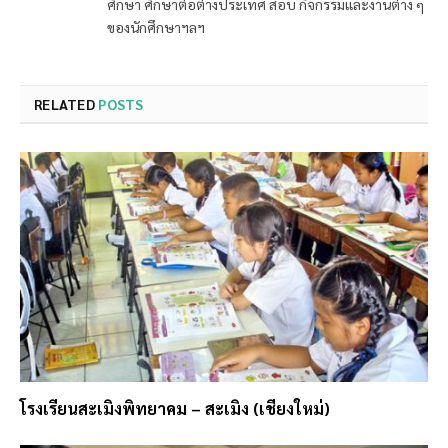
ศึกษา ศึกษาต่อต่างประเทศ สอบ กิจกรรมและงานต่าง ๆ
ของนักศึกษาฯลฯ
RELATED
POSTS
โรงเรียนสะเมิงพิทยาคม – สะเมิง (เชียงใหม่)