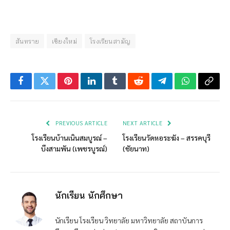
สันทราย
เชียงใหม่
โรงเรียนสามัญ
Facebook
Twitter
Pinterest
LinkedIn
Tumblr
Reddit
Telegram
WhatsApp
Copy
Link
PREVIOUS ARTICLE
NEXT ARTICLE
โรงเรียนบ้านเนินสมบูรณ์ –
โรงเรียนวัดหอระฆัง – สรรคบุรี
บึงสามพัน (เพชรบูรณ์)
(ชัยนาท)
นักเรียน นักศึกษา
นักเรียน โรงเรียน วิทยาลัย มหาวิทยาลัย สถาบันการ