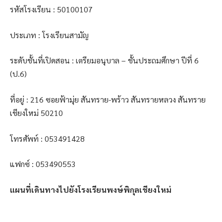
รหัสโรงเรียน : 50100107
ประเภท : โรงเรียนสามัญ
ระดับชั้นที่เปิดสอน : เตรียมอนุบาล – ชั้นประถมศึกษา ปีที่ 6
(ป.6)
ที่อยู่ : 216 ซอยฟ้ามุ่ย สันทราย-พร้าว สันทรายหลวง สันทราย
เชียงใหม่ 50210
โทรศัพท์ : 053491428
แฟกซ์ : 053490553
แผนที่เดินทางไปยังโรงเรียนพงษ์พิกุลเชียงใหม่