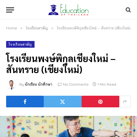
Home
»
โรงเรียนสามัญ
»
โรงเรียนพงษ์พิกุลเชียงใหม่ – สันทราย (เชียงใหม่)
โรงเรียนสามัญ
โรงเรียนพงษ์พิกุลเชียงใหม่ –
สันทราย (เชียงใหม่)
By
นักเรียน นักศึกษา
No Comments
1 Min Read