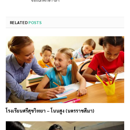
ของนักศึกษาฯลฯ
RELATED
POSTS
โรงเรียนศรีสุขวิทยา – โนนสูง (นครราชสีมา)