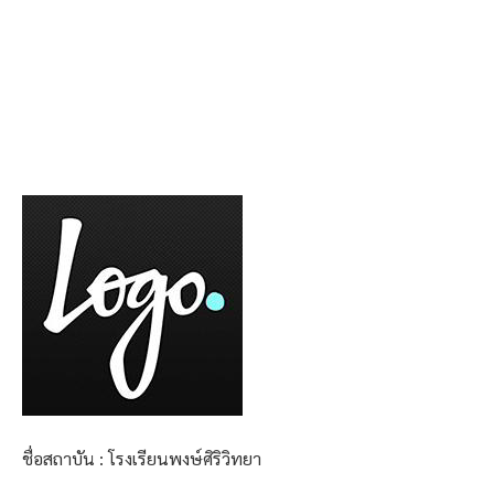
ชื่อสถาบัน : โรงเรียนพงษ์ศิริวิทยา