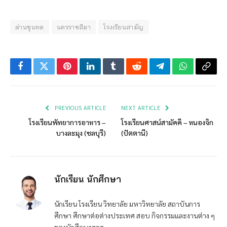
ด่านขุนทด
นครราชสีมา
โรงเรียนสามัญ
Facebook
Twitter
Pinterest
LinkedIn
Tumblr
Reddit
Telegram
WhatsApp
Copy
Link
PREVIOUS ARTICLE
NEXT ARTICLE
โรงเรียนพัทยาการอาหาร –
โรงเรียนศาสน์สามัคคี – หนองจิก
บางละมุง (ชลบุรี)
(ปัตตานี)
นักเรียน นักศึกษา
นักเรียน โรงเรียน วิทยาลัย มหาวิทยาลัย สถาบันการ
ศึกษา ศึกษาต่อต่างประเทศ สอบ กิจกรรมและงานต่าง ๆ