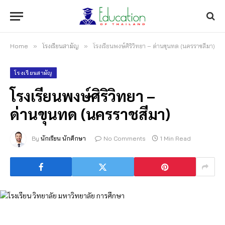
Home
»
โรงเรียนสามัญ
»
โรงเรียนพงษ์ศิริวิทยา – ด่านขุนทด (นครราชสีมา)
โรงเรียนสามัญ
โรงเรียนพงษ์ศิริวิทยา –
ด่านขุนทด (นครราชสีมา)
By
นักเรียน นักศึกษา
No Comments
1 Min Read