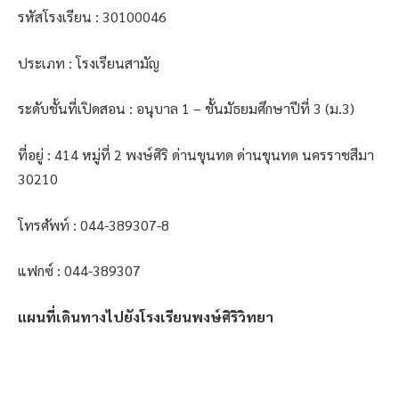
รหัสโรงเรียน : 30100046
ประเภท : โรงเรียนสามัญ
ระดับชั้นที่เปิดสอน : อนุบาล 1 – ชั้นมัธยมศึกษาปีที่ 3 (ม.3)
ที่อยู่ : 414 หมู่ที่ 2 พงษ์ศิริ ด่านขุนทด ด่านขุนทด นครราชสีมา
30210
โทรศัพท์ : 044-389307-8
แฟกซ์ : 044-389307
แผนที่เดินทางไปยังโรงเรียนพงษ์ศิริวิทยา