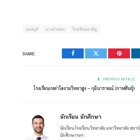
นนทบุรี
บางบัวทอง
โรงเรียนสามัญ
SHARE.
Facebook
Twitter
Pinterest
PREVIOUS ARTICLE
โรงเรียนเหล่าไฮงามวิทยาสูง – กุฉินารายณ์ (กาฬสินธุ์)
นักเรียน นักศึกษา
นักเรียน โรงเรียน วิทยาลัย มหาวิทยาลัย ส
นักศึกษาฯลฯ