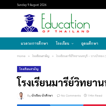
Sunday 9 August 2026
แวดวงการศึกษา
โรงเรียน
อุดมศึกษา
Home
»
โรงเรียนสามัญ
»
โรงเรียนมารีย์วิทยานนทบุรี – บางบัวทอง (
โรงเรียนสามัญ
โรงเรียนมารีย์วิทยาน
By
นักเรียน นักศึกษา
No Comments
1 Min Read