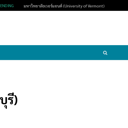
RENDING
มหาวิทยาลัยเวอร์มอนต์ (University of Vermont)
ุรี)