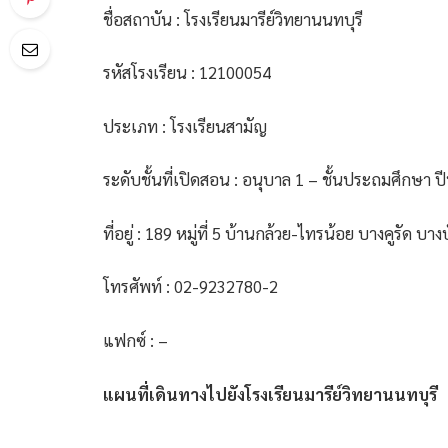
ชื่อสถาบัน : โรงเรียนมารีย์วิทยานนทบุรี
รหัสโรงเรียน : 12100054
ประเภท : โรงเรียนสามัญ
ระดับชั้นที่เปิดสอน : อนุบาล 1 – ชั้นประถมศึกษา ปีท
ที่อยู่ : 189 หมู่ที่ 5 บ้านกล้วย-ไทรน้อย บางคูรัด 
โทรศัพท์ : 02-9232780-2
แฟกซ์ : –
แผนที่เดินทางไปยังโรงเรียนมารีย์วิทยานนทบุรี