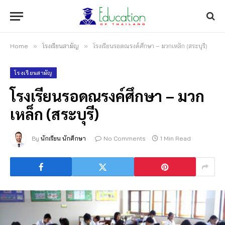
Home
»
โรงเรียนสามัญ
»
โรงเรียนรอดณรงค์ศึกษา – มวกเหล็ก (สระบุรี)
โรงเรียนสามัญ
โรงเรียนรอดณรงค์ศึกษา – มวก
เหล็ก (สระบุรี)
By
นักเรียน นักศึกษา
No Comments
1 Min Read