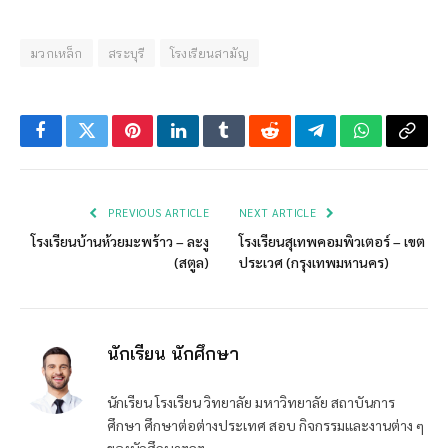
มวกเหล็ก
สระบุรี
โรงเรียนสามัญ
Facebook
Twitter
Pinterest
LinkedIn
Tumblr
Reddit
Telegram
WhatsApp
Copy
Link
PREVIOUS ARTICLE
NEXT ARTICLE
โรงเรียนบ้านห้วยมะพร้าว – ละงู
โรงเรียนสุเทพคอมพิวเตอร์ – เขต
(สตูล)
ประเวศ (กรุงเทพมหานคร)
นักเรียน นักศึกษา
นักเรียน โรงเรียน วิทยาลัย มหาวิทยาลัย สถาบันการ
ศึกษา ศึกษาต่อต่างประเทศ สอบ กิจกรรมและงานต่าง ๆ