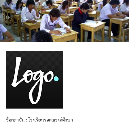
ชื่อสถาบัน : โรงเรียนรอดณรงค์ศึกษา