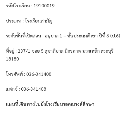
รหัสโรงเรียน : 19100019
ประเภท : โรงเรียนสามัญ
ระดับชั้นที่เปิดสอน : อนุบาล 1 – ชั้นประถมศึกษา ปีที่ 6 (ป.6)
ที่อยู่ : 237/1 ซอย 5 สุขาภิบาล มิตรภาพ มวกเหล็ก สระบุรี
18180
โทรศัพท์ : 036-341408
แฟกซ์ : 036-341408
แผนที่เดินทางไปยังโรงเรียนรอดณรงค์ศึกษา