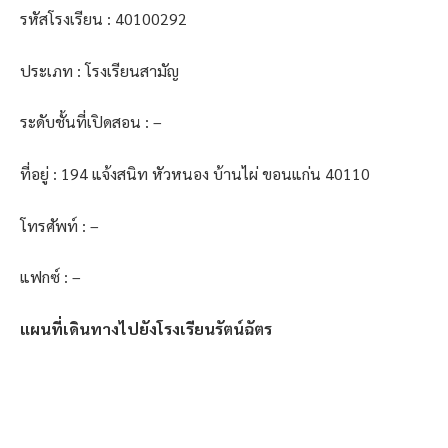
รหัสโรงเรียน : 40100292
ประเภท : โรงเรียนสามัญ
ระดับชั้นที่เปิดสอน : –
ที่อยู่ : 194 แจ้งสนิท หัวหนอง บ้านไผ่ ขอนแก่น 40110
โทรศัพท์ : –
แฟกซ์ : –
แผนที่เดินทางไปยังโรงเรียนรัตน์ฉัตร