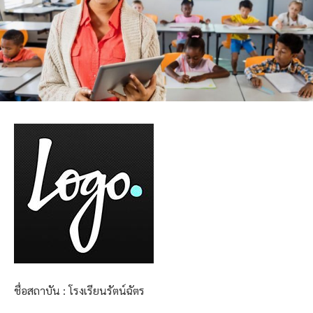
ชื่อสถาบัน : โรงเรียนรัตน์ฉัตร