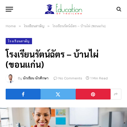
Home
»
โรงเรียนสามัญ
»
โรงเรียนรัตน์ฉัตร – บ้านไผ่ (ขอนแก่น)
โรงเรียนสามัญ
โรงเรียนรัตน์ฉัตร – บ้านไผ่
(ขอนแก่น)
By
นักเรียน นักศึกษา
No Comments
1 Min Read