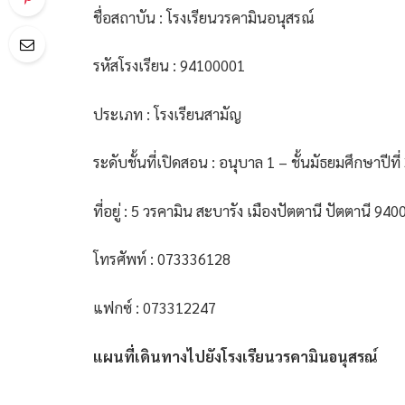
ชื่อสถาบัน : โรงเรียนวรคามินอนุสรณ์
รหัสโรงเรียน : 94100001
ประเภท : โรงเรียนสามัญ
ระดับชั้นที่เปิดสอน : อนุบาล 1 – ชั้นมัธยมศึกษาปีที่ 
ที่อยู่ : 5 วรคามิน สะบารัง เมืองปัตตานี ปัตตานี 940
โทรศัพท์ : 073336128
แฟกซ์ : 073312247
แผนที่เดินทางไปยังโรงเรียนวรคามินอนุสรณ์