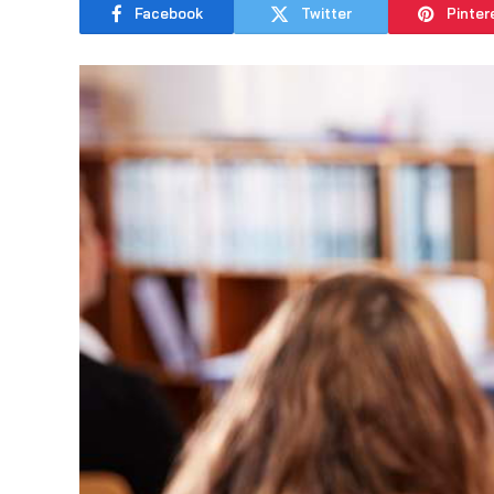
Facebook
Twitter
Pinter