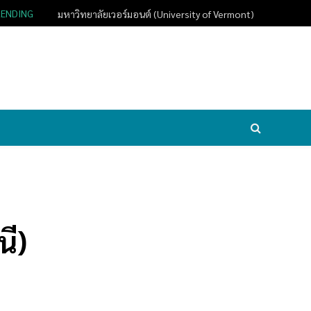
RENDING
มหาวิทยาลัยเวอร์มอนต์ (University of Vermont)
นี)