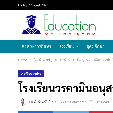
Friday 7 August 2026
แวดวงการศึกษา
โรงเรียน
อุดมศึกษา
Home
»
โรงเรียนสามัญ
»
โรงเรียนวรคามินอนุสรณ์ – เมืองปัตตานี (
โรงเรียนสามัญ
โรงเรียนวรคามินอนุสร
By
นักเรียน นักศึกษา
No Comments
1 Min Read