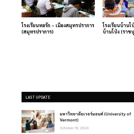
โรงเรียนทอรัก – เมืองสมุทรปราการ
โรงเรียนบ้านโ
(สมุทรปราการ)
บ้านโป่ง (ราชบุ
LAST UPDATE
มหาวิทยาลัยเวอร์มอนต์ (University of
Vermont)
October 16, 2024