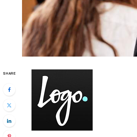
SHARE