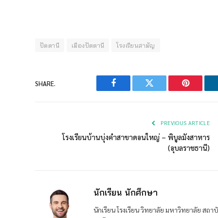
ปัตตานี
เมืองปัตตานี
โรงเรียนสามัญ
SHARE.
Facebook
Twitter
Pinterest
PREVIOUS ARTICLE
โรงเรียนบ้านบุ่งคำสาขาดอนใหญ่ – พิบูลมังสาหาร
(อุบลราชธานี)
นักเรียน นักศึกษา
นักเรียน โรงเรียน วิทยาลัย มหาวิทยาลัย ส