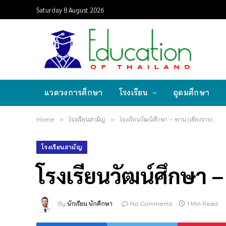
Saturday 8 August 2026
แวดวงการศึกษา
โรงเรียน
อุดมศึกษา
Home
»
โรงเรียนสามัญ
»
โรงเรียนวัฒน์ศึกษา – พาน (เชียงราย)
โรงเรียนสามัญ
โรงเรียนวัฒน์ศึกษา –
By
นักเรียน นักศึกษา
No Comments
1 Min Read