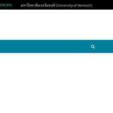
RENDING
มหาวิทยาลัยเวอร์มอนต์ (University of Vermont)