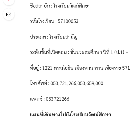
ชื่อสถาบัน : โรงเรียนวัฒน์ศึกษา
รหัสโรงเรียน : 57100053
ประเภท : โรงเรียนสามัญ
ระดับชั้นที่เปิดสอน : ชั้นประถมศึกษา ปีที่ 1 (ป.1) –
ที่อยู่ : 1221 พหลโยธิน เมืองพาน พาน เชียงราย 57
โทรศัพท์ : 053,721,266,053,659,000
แฟกซ์ : 053721266
แผนที่เดินทางไปยังโรงเรียนวัฒน์ศึกษา