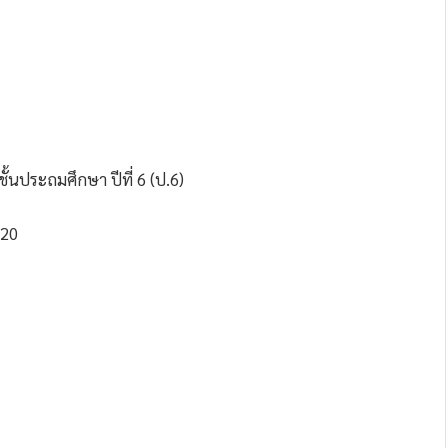
 ชั้นประถมศึกษา ปีที่ 6 (ป.6)
120