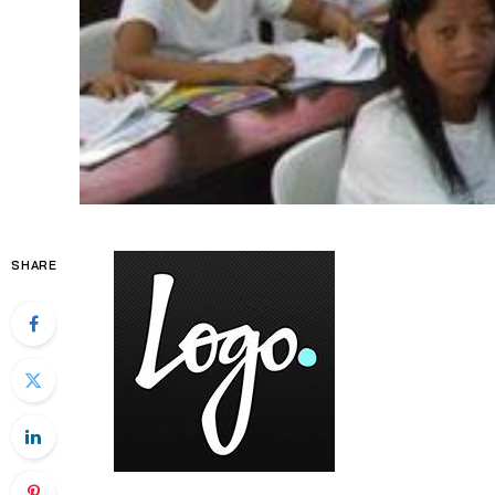
SHARE