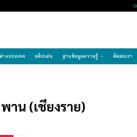
T
ต่างประเทศ
คลิปเด่น
ฐานข้อมูลความรู้
ติดต่อเรา
 พาน (เชียงราย)