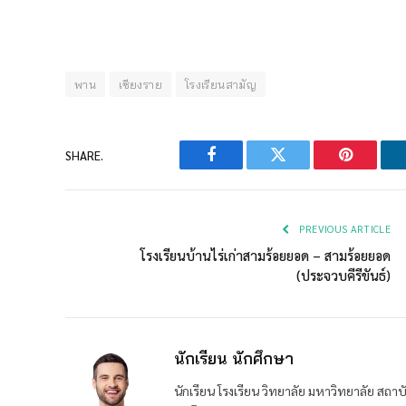
พาน
เชียงราย
โรงเรียนสามัญ
SHARE.
Facebook
Twitter
Pinterest
PREVIOUS ARTICLE
โรงเรียนบ้านไร่เก่าสามร้อยยอด – สามร้อยยอด
(ประจวบคีรีขันธ์)
นักเรียน นักศึกษา
นักเรียน โรงเรียน วิทยาลัย มหาวิทยาลัย ส