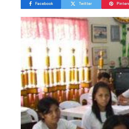
Facebook
Twitter
Pinter