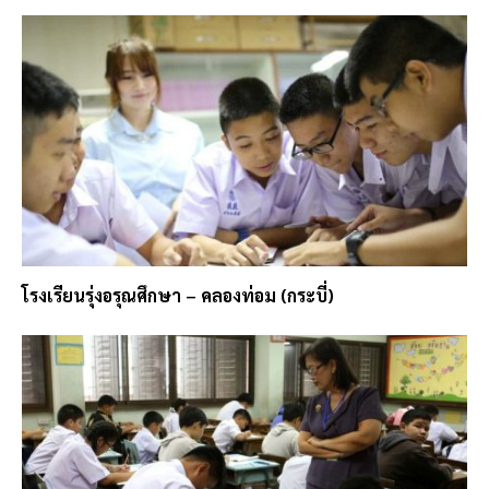
โรงเรียนรุ่งอรุณศึกษา – คลองท่อม (กระบี่)