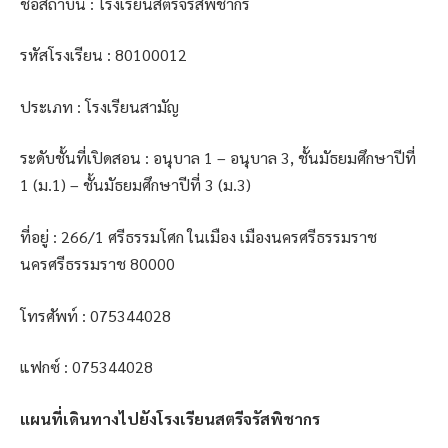
ชื่อสถาบัน : โรงเรียนสตรีจรัสพิชากร
รหัสโรงเรียน : 80100012
ประเภท : โรงเรียนสามัญ
ระดับชั้นที่เปิดสอน : อนุบาล 1 – อนุบาล 3, ชั้นมัธยมศึกษาปีที่
1 (ม.1) – ชั้นมัธยมศึกษาปีที่ 3 (ม.3)
ที่อยู่ : 266/1 ศรีธรรมโศก ในเมือง เมืองนครศรีธรรมราช
นครศรีธรรมราช 80000
โทรศัพท์ : 075344028
แฟกซ์ : 075344028
แผนที่เดินทางไปยังโรงเรียนสตรีจรัสพิชากร