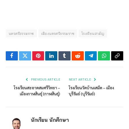
นครศรีธรรมราช
เมืองนครศรีธรรมราช
โรงเรียนสามัญ
Facebook
Twitter
Pinterest
LinkedIn
Tumblr
Reddit
Telegram
WhatsApp
Copy
Link
PREVIOUS ARTICLE
NEXT ARTICLE
โรงเรียนสะอาดสมศรีวิทยา –
โรงเรียนวัดบ้านเสม็ด – เมือง
เมืองกาฬสินธุ์ (กาฬสินธุ์)
บุรีรัมย์ (บุรีรัมย์)
นักเรียน นักศึกษา