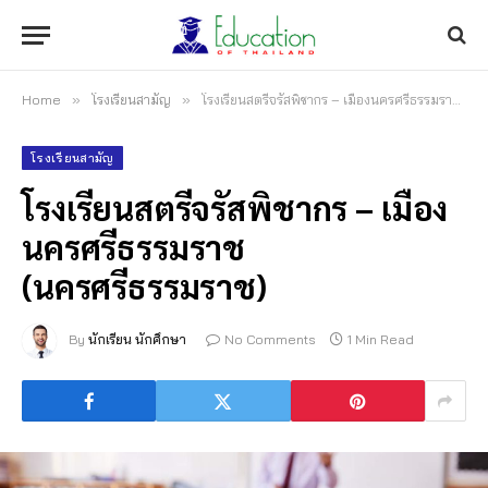
Home
»
โรงเรียนสามัญ
»
โรงเรียนสตรีจรัสพิชากร – เมืองนครศรีธรรมราช (นครศรีธรรมราช)
โรงเรียนสามัญ
โรงเรียนสตรีจรัสพิชากร – เมือง
นครศรีธรรมราช
(นครศรีธรรมราช)
By
นักเรียน นักศึกษา
No Comments
1 Min Read