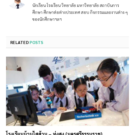
นักเรียน โรงเรียน วิทยาลัย มหาวิทยาลัย สถาบันการ
ศึกษา ศึกษาต่อต่างประเทศ สอบ กิจกรรมและงานต่าง ๆ
ของนักศึกษาฯลฯ
RELATED
POSTS
โรงเรียนบ้านไสส้าน – ทุ่งสง (นครศรีธรรมราช)