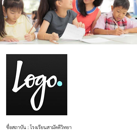
ชื่อสถาบัน : โรงเรียนสามัคคีวิทยา