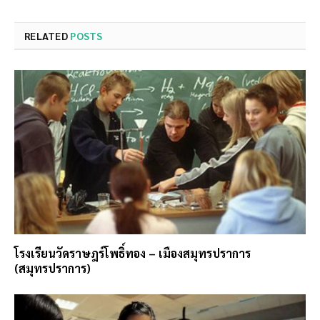
RELATED
POSTS
โรงเรียนวัดราษฎร์โพธิ์ทอง – เมืองสมุทรปราการ
(สมุทรปราการ)