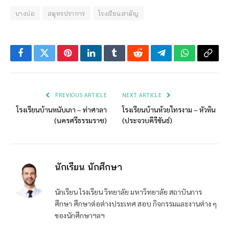
บางบ่อ
สมุทรปราการ
โรงเรียนสามัญ
Facebook
Twitter
Pinterest
LinkedIn
Tumblr
Reddit
Telegram
WhatsApp
Copy
Link
PREVIOUS ARTICLE
NEXT ARTICLE
โรงเรียนบ้านหนับเภา – ท่าศาลา
โรงเรียนบ้านห้วยไทรงาม – หัวหิน
(นครศรีธรรมราช)
(ประจวบคีรีขันธ์)
นักเรียน นักศึกษา
นักเรียน โรงเรียน วิทยาลัย มหาวิทยาลัย สถาบันการ
ศึกษา ศึกษาต่อต่างประเทศ สอบ กิจกรรมและงานต่าง ๆ
ของนักศึกษาฯลฯ