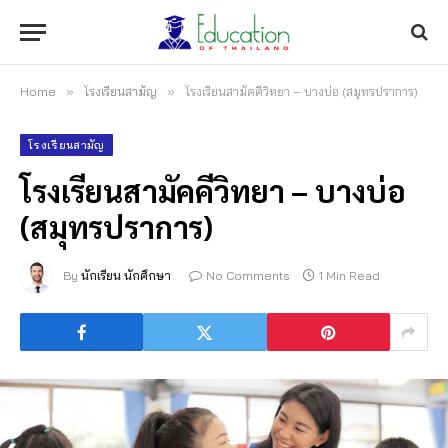
Home
»
โรงเรียนสามัญ
»
โรงเรียนสามัคคีวิทยา – บางบ่อ (สมุทรปราการ)
โรงเรียนสามัญ
โรงเรียนสามัคคีวิทยา – บางบ่อ
(สมุทรปราการ)
By
นักเรียน นักศึกษา
No Comments
1 Min Read