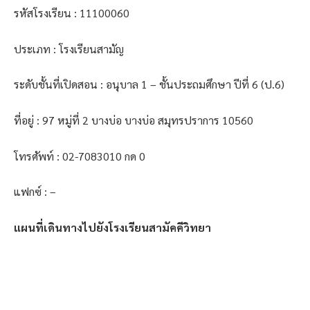
รหัสโรงเรียน : 11100060
ประเภท : โรงเรียนสามัญ
ระดับชั้นที่เปิดสอน : อนุบาล 1 – ชั้นประถมศึกษา ปีที่ 6 (ป.6)
ที่อยู่ : 97 หมู่ที่ 2 บางบ่อ บางบ่อ สมุทรปราการ 10560
โทรศัพท์ : 02-7083010 กด 0
แฟกซ์ : –
แผนที่เดินทางไปยังโรงเรียนสามัคคีวิทยา