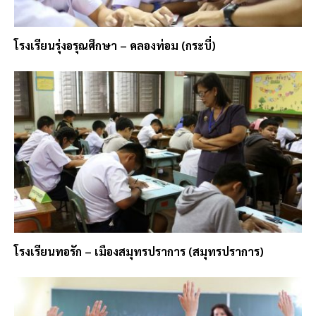
โรงเรียนรุ่งอรุณศึกษา – คลองท่อม (กระบี่)
โรงเรียนทอรัก – เมืองสมุทรปราการ (สมุทรปราการ)