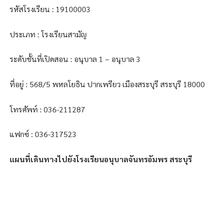
รหัสโรงเรียน : 19100003
ประเภท : โรงเรียนสามัญ
ระดับชั้นที่เปิดสอน : อนุบาล 1 – อนุบาล 3
ที่อยู่ : 568/5 พหลโยธิน ปากเพรียว เมืองสระบุรี สระบุรี 18000
โทรศัพท์ : 036-211287
แฟกซ์ : 036-317523
แผนที่เดินทางไปยังโรงเรียนอนุบาลจันทรอัมพร สระบุรี