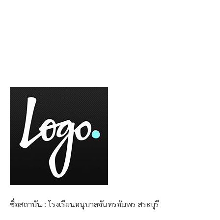
ชื่อสถาบัน : โรงเรียนอนุบาลจันทรอัมพร สระบุรี