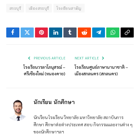
สระบุรี
เมืองสระบุรี
โรงเรียนสามัญ
Facebook
Twitter
Pinterest
LinkedIn
Tumblr
Reddit
Telegram
WhatsApp
Copy
Link
PREVIOUS ARTICLE
NEXT ARTICLE
โรงเรียนวรลาโภนุสรณ์ –
โรงเรียนศูนย์ภาษานานาชาติ –
ศรีเชียงใหม่ (หนองคาย)
เมืองสกลนคร (สกลนคร)
นักเรียน นักศึกษา
นักเรียน โรงเรียน วิทยาลัย มหาวิทยาลัย สถาบันการ
ศึกษา ศึกษาต่อต่างประเทศ สอบ กิจกรรมและงานต่าง ๆ
ของนักศึกษาฯลฯ