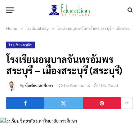
Home
»
โรงเรียนสามัญ
»
โรงเรียนอนุบาลจันทรอัมพร สระบุรี – เมืองสระบุรี (สระบุรี)
โรงเรียนสามัญ
โรงเรียนอนุบาลจันทรอัมพร
สระบุรี – เมืองสระบุรี (สระบุรี)
By
นักเรียน นักศึกษา
No Comments
1 Min Read