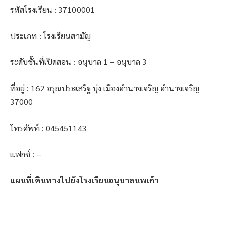
รหัสโรงเรียน : 37100001
ประเภท : โรงเรียนสามัญ
ระดับชั้นที่เปิดสอน : อนุบาล 1 – อนุบาล 3
ที่อยู่ : 162 อรุณประเสริฐ บุ่ง เมืองอำนาจเจริญ อำนาจเจริญ
37000
โทรศัพท์ : 045451143
แฟกซ์ : –
แผนที่เดินทางไปยังโรงเรียนอนุบาลนพเก้า