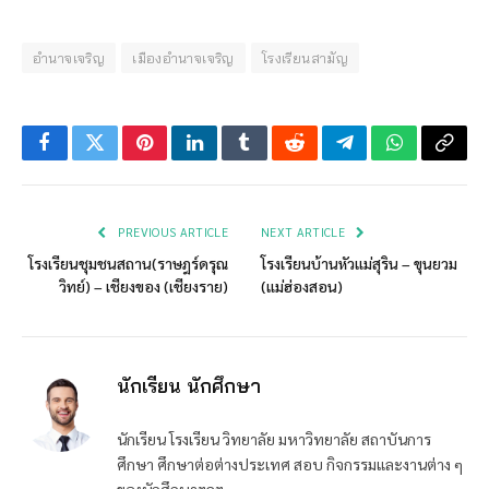
อำนาจเจริญ
เมืองอำนาจเจริญ
โรงเรียนสามัญ
Facebook
Twitter
Pinterest
LinkedIn
Tumblr
Reddit
Telegram
WhatsApp
Copy
Link
PREVIOUS ARTICLE
NEXT ARTICLE
โรงเรียนชุมชนสถาน(ราษฎร์ดรุณ
โรงเรียนบ้านหัวแม่สุริน – ขุนยวม
วิทย์) – เชียงของ (เชียงราย)
(แม่ฮ่องสอน)
นักเรียน นักศึกษา
นักเรียน โรงเรียน วิทยาลัย มหาวิทยาลัย สถาบันการ
ศึกษา ศึกษาต่อต่างประเทศ สอบ กิจกรรมและงานต่าง ๆ