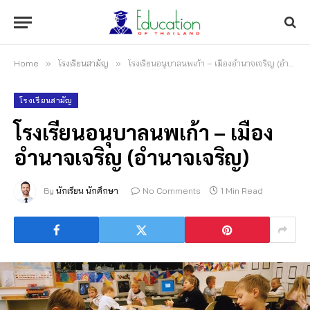
Home
»
โรงเรียนสามัญ
»
โรงเรียนอนุบาลนพเก้า – เมืองอำนาจเจริญ (อำนาจเจริญ)
โรงเรียนสามัญ
โรงเรียนอนุบาลนพเก้า – เมือง
อำนาจเจริญ (อำนาจเจริญ)
By
นักเรียน นักศึกษา
No Comments
1 Min Read