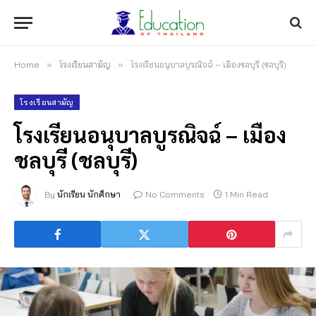
Home
»
โรงเรียนสามัญ
»
โรงเรียนอนุบาลบูรณิจฉ์ – เมืองชลบุรี (ชลบุรี)
โรงเรียนสามัญ
โรงเรียนอนุบาลบูรณิจฉ์ – เมือง
ชลบุรี (ชลบุรี)
By
นักเรียน นักศึกษา
No Comments
1 Min Read