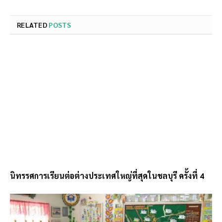
RELATED
POSTS
นิทรรศการเรียนต่อต่างประเทศใหญ่ที่สุดในชลบุรี ครั้งที่ 4