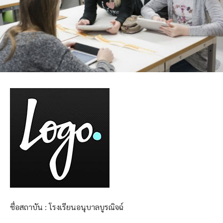
ชื่อสถาบัน : โรงเรียนอนุบาลบูรณิจฉ์