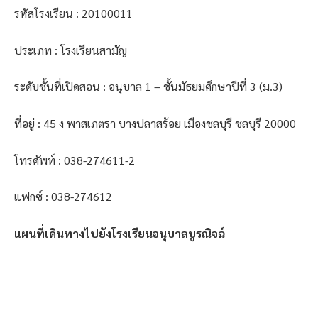
รหัสโรงเรียน : 20100011
ประเภท : โรงเรียนสามัญ
ระดับชั้นที่เปิดสอน : อนุบาล 1 – ชั้นมัธยมศึกษาปีที่ 3 (ม.3)
ที่อยู่ : 45 ง พาสเภตรา บางปลาสร้อย เมืองชลบุรี ชลบุรี 20000
โทรศัพท์ : 038-274611-2
แฟกซ์ : 038-274612
แผนที่เดินทางไปยังโรงเรียนอนุบาลบูรณิจฉ์