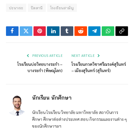
ปะนาเระ
ปัตตานี
โรงเรียนสามัญ
Facebook
Twitter
Pinterest
LinkedIn
Tumblr
Reddit
Telegram
WhatsApp
Copy
Link
PREVIOUS ARTICLE
NEXT ARTICLE
โรงเรียนบ่อวิทยบางระกำ –
โรงเรียนกวดวิชาศรีณรงค์สุรินทร์
บางระกำ (พิษณุโลก)
– เมืองสุรินทร์ (สุรินทร์)
นักเรียน นักศึกษา
นักเรียน โรงเรียน วิทยาลัย มหาวิทยาลัย สถาบันการ
ศึกษา ศึกษาต่อต่างประเทศ สอบ กิจกรรมและงานต่าง ๆ
ของนักศึกษาฯลฯ