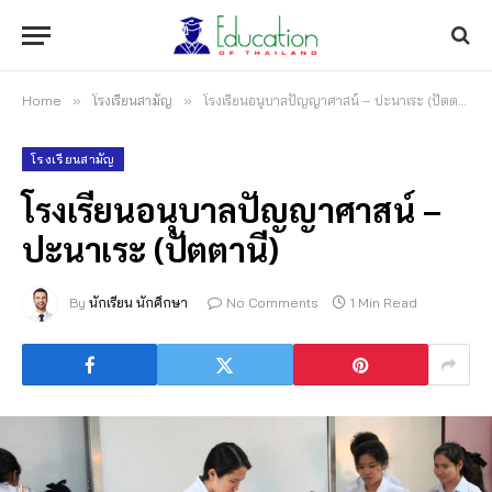
Home
»
โรงเรียนสามัญ
»
โรงเรียนอนุบาลปัญญาศาสน์ – ปะนาเระ (ปัตตานี)
โรงเรียนสามัญ
โรงเรียนอนุบาลปัญญาศาสน์ –
ปะนาเระ (ปัตตานี)
By
นักเรียน นักศึกษา
No Comments
1 Min Read