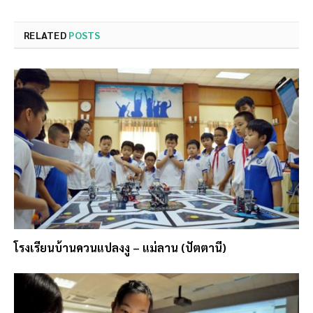
RELATED
POSTS
โรงเรียนบ้านควนแปลงงู – แม่ลาน (ปัตตานี)