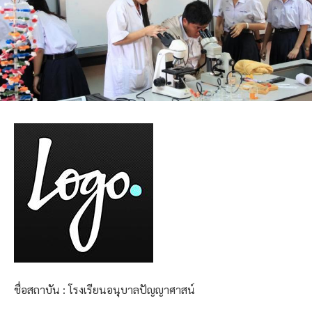
ชื่อสถาบัน : โรงเรียนอนุบาลปัญญาศาสน์