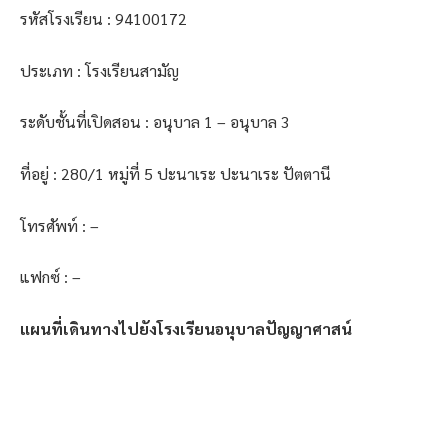
รหัสโรงเรียน : 94100172
ประเภท : โรงเรียนสามัญ
ระดับชั้นที่เปิดสอน : อนุบาล 1 – อนุบาล 3
ที่อยู่ : 280/1 หมู่ที่ 5 ปะนาเระ ปะนาเระ ปัตตานี
โทรศัพท์ : –
แฟกซ์ : –
แผนที่เดินทางไปยังโรงเรียนอนุบาลปัญญาศาสน์