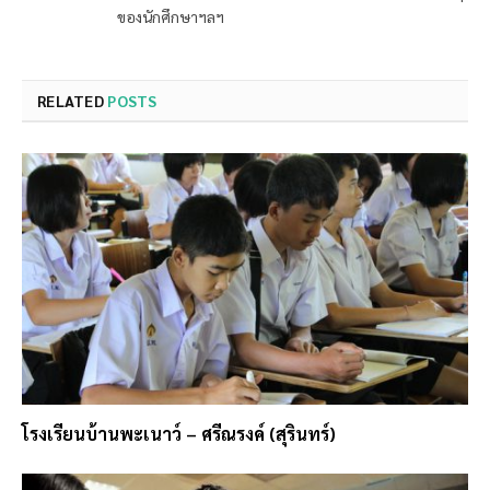
ของนักศึกษาฯลฯ
RELATED
POSTS
โรงเรียนบ้านพะเนาว์ – ศรีณรงค์ (สุรินทร์)