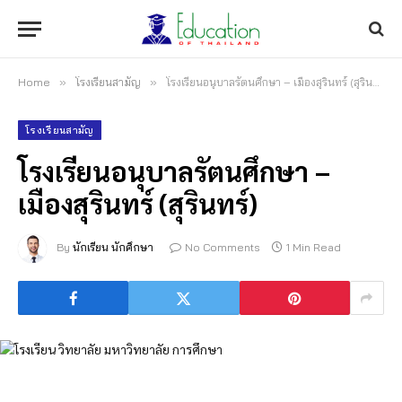
Home
»
โรงเรียนสามัญ
»
โรงเรียนอนุบาลรัตนศึกษา – เมืองสุรินทร์ (สุรินทร์)
โรงเรียนสามัญ
โรงเรียนอนุบาลรัตนศึกษา –
เมืองสุรินทร์ (สุรินทร์)
By
นักเรียน นักศึกษา
No Comments
1 Min Read