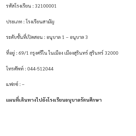
รหัสโรงเรียน : 32100001
ประเภท : โรงเรียนสามัญ
ระดับชั้นที่เปิดสอน : อนุบาล 1 – อนุบาล 3
ที่อยู่ : 69/1 กรุงศรีใน ในเมือง เมืองสุรินทร์ สุรินทร์ 32000
โทรศัพท์ : 044-512044
แฟกซ์ : –
แผนที่เดินทางไปยังโรงเรียนอนุบาลรัตนศึกษา