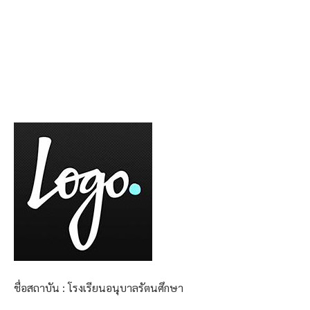
ชื่อสถาบัน : โรงเรียนอนุบาลรัตนศึกษา