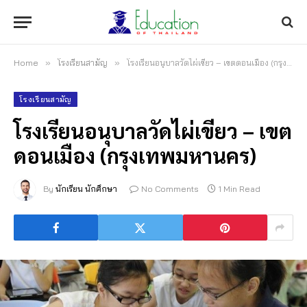
Home
»
โรงเรียนสามัญ
»
โรงเรียนอนุบาลวัดไผ่เขียว – เขตดอนเมือง (กรุงเทพมหานคร)
โรงเรียนสามัญ
โรงเรียนอนุบาลวัดไผ่เขียว – เขต
ดอนเมือง (กรุงเทพมหานคร)
By
นักเรียน นักศึกษา
No Comments
1 Min Read