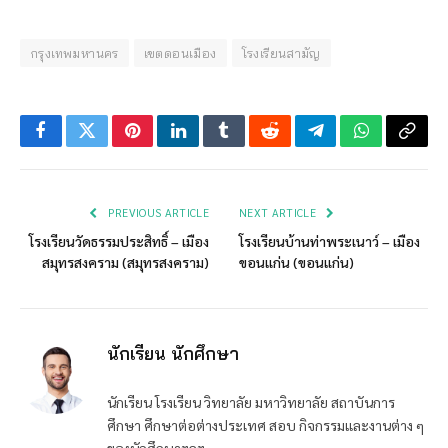
กรุงเทพมหานคร
เขตดอนเมือง
โรงเรียนสามัญ
Facebook
Twitter
Pinterest
LinkedIn
Tumblr
Reddit
Telegram
WhatsApp
Copy
Link
PREVIOUS ARTICLE
NEXT ARTICLE
โรงเรียนวัดธรรมประสิทธิ์ – เมือง
โรงเรียนบ้านท่าพระเนาว์ – เมือง
สมุทรสงคราม (สมุทรสงคราม)
ขอนแก่น (ขอนแก่น)
นักเรียน นักศึกษา
นักเรียน โรงเรียน วิทยาลัย มหาวิทยาลัย สถาบันการ
ศึกษา ศึกษาต่อต่างประเทศ สอบ กิจกรรมและงานต่าง ๆ