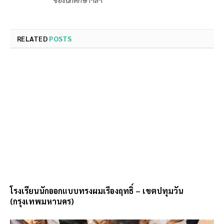
ของนักศึกษาฯลฯ
RELATED
POSTS
โรงเรียนนักออกแบบทรงผมเรืองฤทธิ์ – เขตปทุมวัน
(กรุงเทพมหานคร)