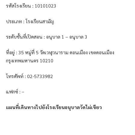
รหัสโรงเรียน : 10101023
ประเภท : โรงเรียนสามัญ
ระดับชั้นที่เปิดสอน : อนุบาล 1 – อนุบาล 3
ที่อยู่ : 35 หมู่ที่ 5 วัดเวฬุวนาราม ดอนเมือง เขตดอนเมือง
กรุงเทพมหานคร 10210
โทรศัพท์ : 02-5733982
แฟกซ์ : –
แผนที่เดินทางไปยังโรงเรียนอนุบาลวัดไผ่เขียว