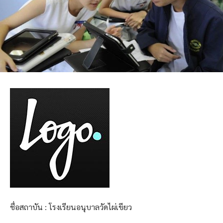
ชื่อสถาบัน : โรงเรียนอนุบาลวัดไผ่เขียว