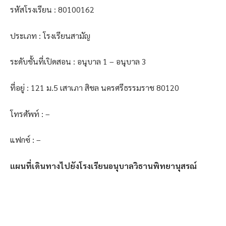
รหัสโรงเรียน : 80100162
ประเภท : โรงเรียนสามัญ
ระดับชั้นที่เปิดสอน : อนุบาล 1 – อนุบาล 3
ที่อยู่ : 121 ม.5 เสาเภา สิชล นครศรีธรรมราช 80120
โทรศัพท์ : –
แฟกซ์ : –
แผนที่เดินทางไปยังโรงเรียนอนุบาลวิธานพิทยานุสรณ์