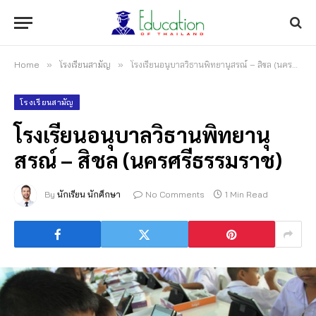
Home
»
โรงเรียนสามัญ
»
โรงเรียนอนุบาลวิธานพิทยานุสรณ์ – สิชล (นครศรีธรรมราช)
โรงเรียนสามัญ
โรงเรียนอนุบาลวิธานพิทยานุ
สรณ์ – สิชล (นครศรีธรรมราช)
By
นักเรียน นักศึกษา
No Comments
1 Min Read