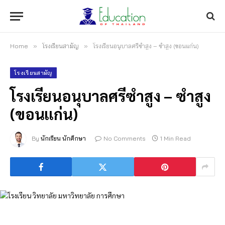
Home
»
โรงเรียนสามัญ
»
โรงเรียนอนุบาลศรีซำสูง – ซำสูง (ขอนแก่น)
โรงเรียนสามัญ
โรงเรียนอนุบาลศรีซำสูง – ซำสูง
(ขอนแก่น)
By
นักเรียน นักศึกษา
No Comments
1 Min Read