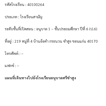
รหัสโรงเรียน : 40100264
ประเภท : โรงเรียนสามัญ
ระดับชั้นที่เปิดสอน : อนุบาล 1 – ชั้นประถมศึกษา ปีที่ 6 (ป.6)
ที่อยู่ : 219 หมู่ที่ 4 บ้านอ้อคำ กระนวน ซำสูง ขอนแก่น 40170
โทรศัพท์ : –
แฟกซ์ : –
แผนที่เดินทางไปยังโรงเรียนอนุบาลศรีซำสูง