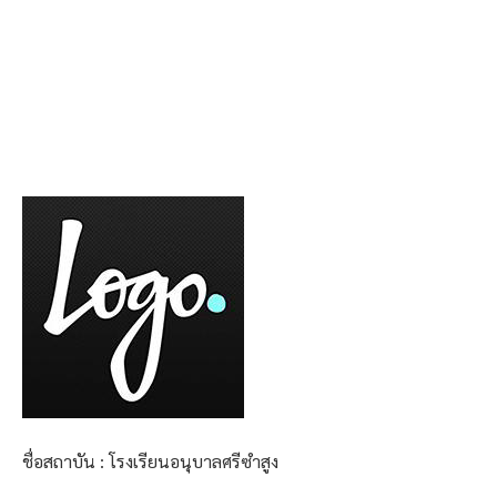
ชื่อสถาบัน : โรงเรียนอนุบาลศรีซำสูง