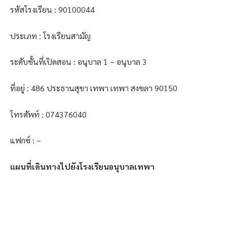
รหัสโรงเรียน : 90100044
ประเภท : โรงเรียนสามัญ
ระดับชั้นที่เปิดสอน : อนุบาล 1 – อนุบาล 3
ที่อยู่ : 486 ประธานสุขา เทพา เทพา สงขลา 90150
โทรศัพท์ : 074376040
แฟกซ์ : –
แผนที่เดินทางไปยังโรงเรียนอนุบาลเทพา