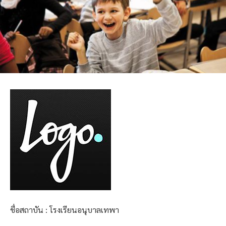
ชื่อสถาบัน : โรงเรียนอนุบาลเทพา