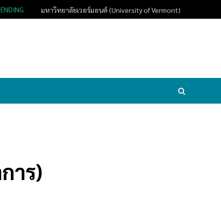
RENDING
มหาวิทยาลัยเวอร์มอนต์ (University of Vermont)
าการ)