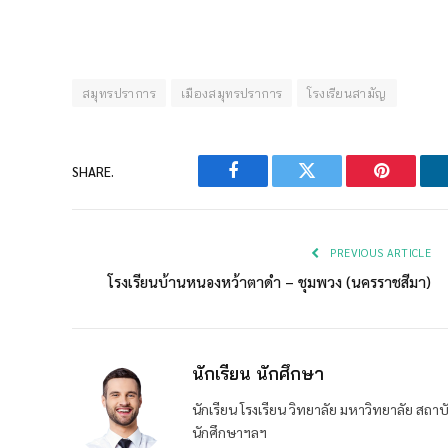
สมุทรปราการ
เมืองสมุทรปราการ
โรงเรียนสามัญ
SHARE.
Facebook
Twitter
Pinterest
PREVIOUS ARTICLE
โรงเรียนบ้านหนองหว้าตาดำ – ชุมพวง (นครราชสีมา)
นักเรียน นักศึกษา
นักเรียน โรงเรียน วิทยาลัย มหาวิทยาลัย ส
นักศึกษาฯลฯ