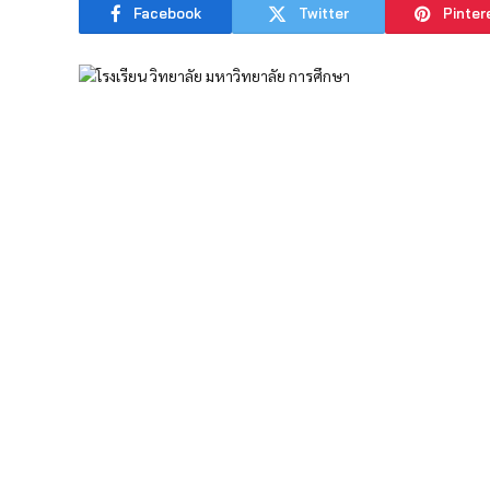
Facebook
Twitter
Pinter