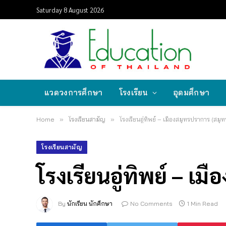
Saturday 8 August 2026
แวดวงการศึกษา
โรงเรียน
อุดมศึกษา
Home
»
โรงเรียนสามัญ
»
โรงเรียนอู่ทิพย์ – เมืองสมุทรปราการ (สมุ
โรงเรียนสามัญ
โรงเรียนอู่ทิพย์ – เ
By
นักเรียน นักศึกษา
No Comments
1 Min Read