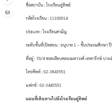
ชื่อสถาบัน : โรงเรียนอู่ทิพย์
รหัสโรงเรียน : 11100014
ประเภท : โรงเรียนสามัญ
ระดับชั้นที่เปิดสอน : อนุบาล 1 – ชั้นประถมศึกษา ปีท
ที่อยู่ : 70/4 ซอยเลียบคลองมหาวงศ์ เทพารักษ์ บา
โทรศัพท์ : 02-3843551
แฟกซ์ : 02-3443551
แผนที่เดินทางไปยังโรงเรียนอู่ทิพย์