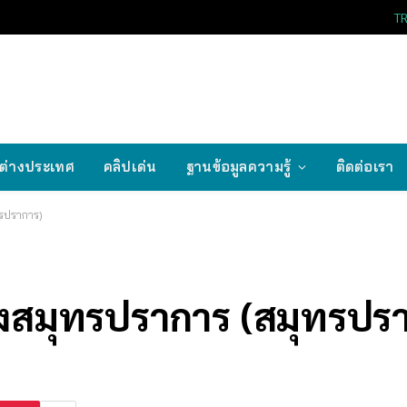
T
ต่างประเทศ
คลิปเด่น
ฐานข้อมูลความรู้
ติดต่อเรา
ทรปราการ)
มืองสมุทรปราการ (สมุทรปร