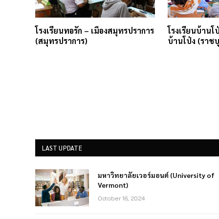
โรงเรียนทอรัก – เมืองสมุทรปราการ
โรงเรียนบ้านโ
(สมุทรปราการ)
บ้านโป่ง (ราชบุ
LAST UPDATE
มหาวิทยาลัยเวอร์มอนต์ (University of
Vermont)
October 16, 2024