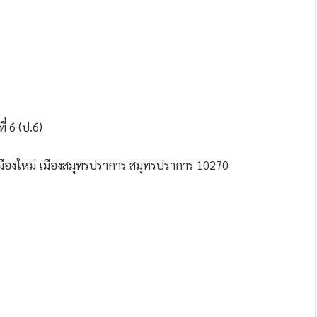
ี่ 6 (ป.6)
งเมืองใหม่ เมืองสมุทรปราการ สมุทรปราการ 10270