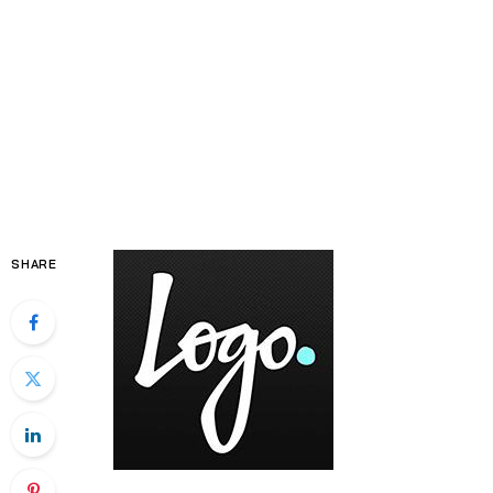
SHARE