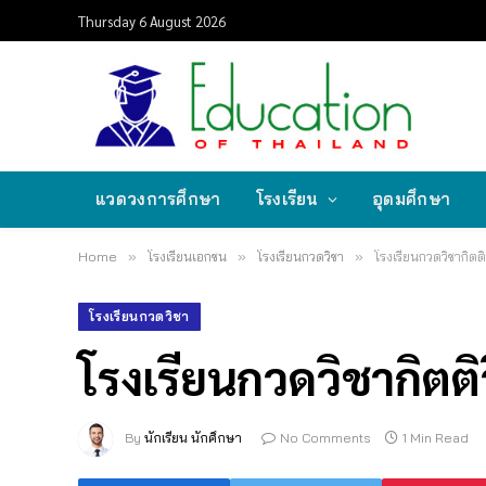
Thursday 6 August 2026
แวดวงการศึกษา
โรงเรียน
อุดมศึกษา
Home
»
โรงเรียนเอกชน
»
โรงเรียนกวดวิชา
»
โรงเรียนกวดวิชากิตต
โรงเรียนกวดวิชา
โรงเรียนกวดวิชากิตติ
By
นักเรียน นักศึกษา
No Comments
1 Min Read