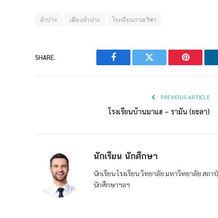
ลำปาง
เมืองลำปาง
โรงเรียนกวดวิชา
SHARE.
Facebook
Twitter
Pinterest
PREVIOUS ARTICLE
โรงเรียนบ้านมาแฮ – รามัน (ยะลา)
นักเรียน นักศึกษา
นักเรียน โรงเรียน วิทยาลัย มหาวิทยาลัย ส
นักศึกษาฯลฯ