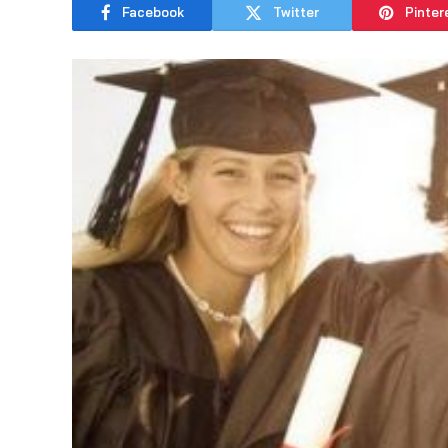
Facebook
Twitter
Pinter