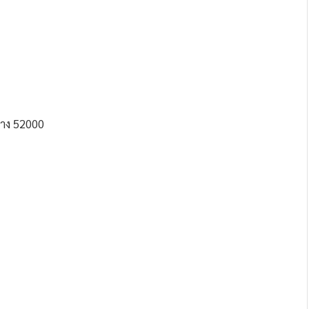
ำปาง 52000