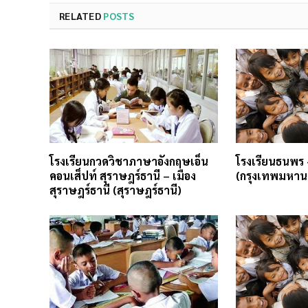
RELATED
POSTS
โรงเรียนกวดวิชาภาษาอังกฤษเอ็น
โรงเรียนธนพร
คอนเส็ปท์ สุราษฎร์ธานี – เมือง
(กรุงเทพมหาน
สุราษฎร์ธานี (สุราษฎร์ธานี)