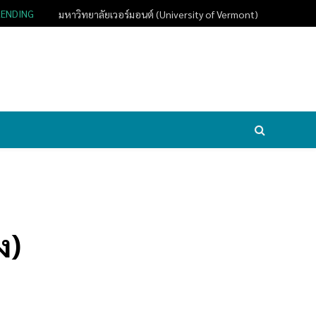
RENDING
มหาวิทยาลัยเวอร์มอนต์ (University of Vermont)
ง)