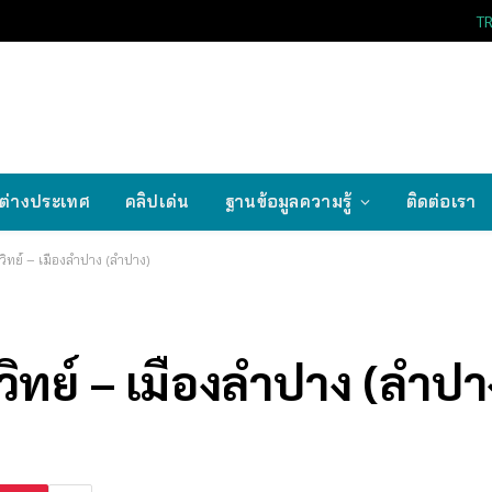
T
ต่างประเทศ
คลิปเด่น
ฐานข้อมูลความรู้
ติดต่อเรา
ิวิทย์ – เมืองลำปาง (ลำปาง)
วิทย์ – เมืองลำปาง (ลำปา