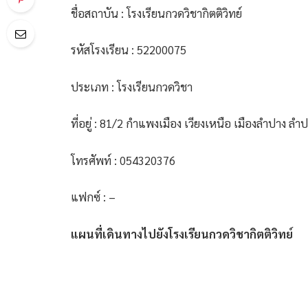
ชื่อสถาบัน : โรงเรียนกวดวิชากิตติวิทย์
รหัสโรงเรียน : 52200075
ประเภท : โรงเรียนกวดวิชา
ที่อยู่ : 81/2 กำแพงเมือง เวียงเหนือ เมืองลำปาง ล
โทรศัพท์ : 054320376
แฟกซ์ : –
แผนที่เดินทางไปยังโรงเรียนกวดวิชากิตติวิทย์