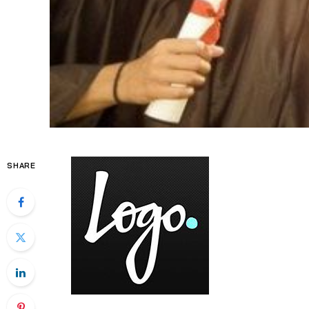
SHARE