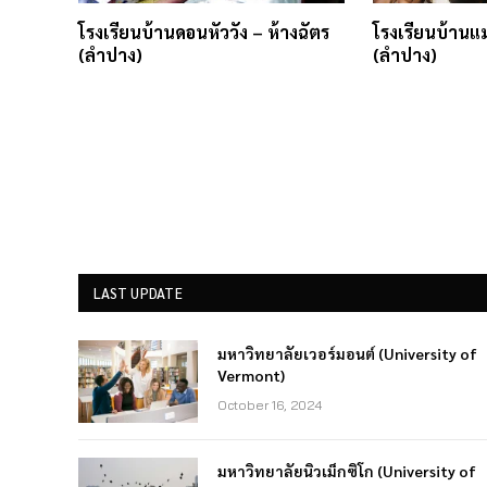
โรงเรียนบ้านดอนหัววัง – ห้างฉัตร
โรงเรียนบ้านแม
(ลำปาง)
(ลำปาง)
LAST UPDATE
มหาวิทยาลัยเวอร์มอนต์ (University of
Vermont)
October 16, 2024
มหาวิทยาลัยนิวเม็กซิโก (University of