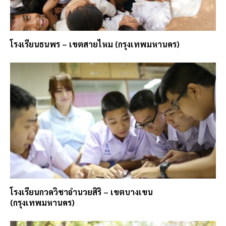
โรงเรียนธนพร – เขตสายไหม (กรุงเทพมหานคร)
โรงเรียนกวดวิชาอำนวยสิริ – เขตบางเขน
(กรุงเทพมหานคร)