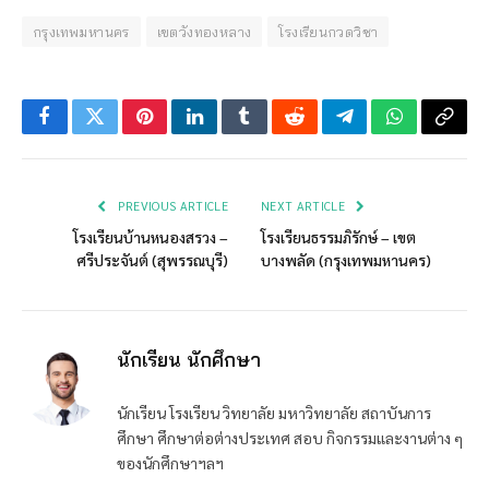
กรุงเทพมหานคร
เขตวังทองหลาง
โรงเรียนกวดวิชา
Facebook
Twitter
Pinterest
LinkedIn
Tumblr
Reddit
Telegram
WhatsApp
Copy
Link
PREVIOUS ARTICLE
NEXT ARTICLE
โรงเรียนบ้านหนองสรวง –
โรงเรียนธรรมภิรักษ์ – เขต
ศรีประจันต์ (สุพรรณบุรี)
บางพลัด (กรุงเทพมหานคร)
นักเรียน นักศึกษา
นักเรียน โรงเรียน วิทยาลัย มหาวิทยาลัย สถาบันการ
ศึกษา ศึกษาต่อต่างประเทศ สอบ กิจกรรมและงานต่าง ๆ
ของนักศึกษาฯลฯ