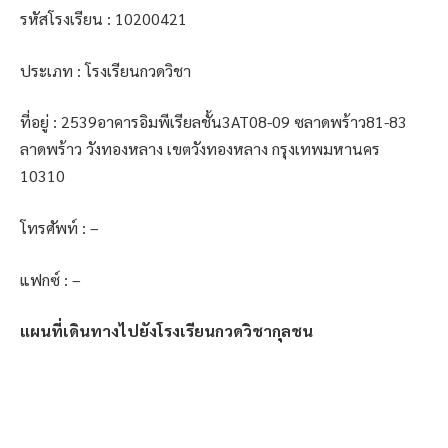
รหัสโรงเรียน : 10200421
ประเภท : โรงเรียนกวดวิชา
ที่อยู่ : 2539อาคารอิมพีเรียลชั้น3AT08-09 ซลาดพร้าว81-83
ลาดพร้าว วังทองหลาง เขตวังทองหลาง กรุงเทพมหานคร
10310
โทรศัพท์ : –
แฟกซ์ : –
แผนที่เดินทางไปยังโรงเรียนกวดวิชากุลชน