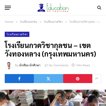
Home
»
โรงเรียนเอกชน
»
โรงเรียนกวดวิชา
»
โรงเรียนกวดวิชากุลชน – เขตวังทองหลาง (กรุงเทพมหานคร)
โรงเรียนกวดวิชา
โรงเรียนกวดวิชากุลชน – เขต
วังทองหลาง (กรุงเทพมหานคร)
By
นักเรียน นักศึกษา
No Comments
1 Min Read