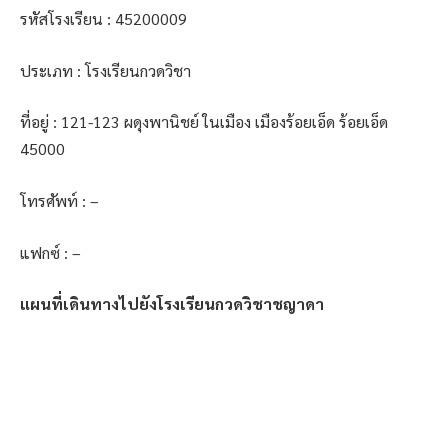
รหัสโรงเรียน : 45200009
ประเภท : โรงเรียนกวดวิชา
ที่อยู่ : 121-123 ผดุงพานิชย์ ในเมือง เมืองร้อยเอ็ด ร้อยเอ็ด
45000
โทรศัพท์ : –
แฟกซ์ : –
แผนที่เดินทางไปยังโรงเรียนกวดวิชาชญาดา