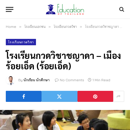
Home
»
โรงเรียนเอกชน
»
โรงเรียนกวดวิชา
»
โรงเรียนกวดวิชาชญาดา – เมืองร้อยเอ็ด (ร้อยเอ็ด)
โรงเรียนกวดวิชา
โรงเรียนกวดวิชาชญาดา – เมือง
ร้อยเอ็ด (ร้อยเอ็ด)
By
นักเรียน นักศึกษา
No Comments
1 Min Read