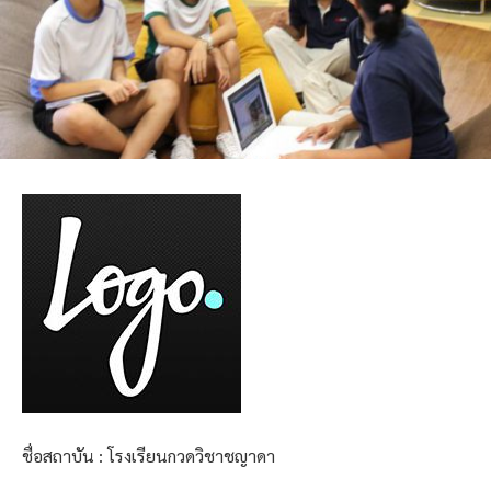
ชื่อสถาบัน : โรงเรียนกวดวิชาชญาดา