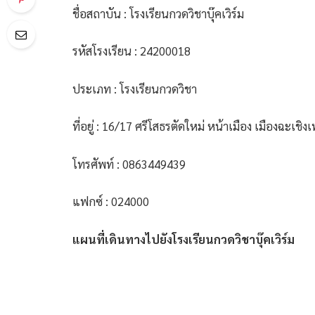
ชื่อสถาบัน : โรงเรียนกวดวิชาบุ๊คเวิร์ม
รหัสโรงเรียน : 24200018
ประเภท : โรงเรียนกวดวิชา
ที่อยู่ : 16/17 ศรีโสธรตัดใหม่ หน้าเมือง เมืองฉะเช
โทรศัพท์ : 0863449439
แฟกซ์ : 024000
แผนที่เดินทางไปยังโรงเรียนกวดวิชาบุ๊คเวิร์ม