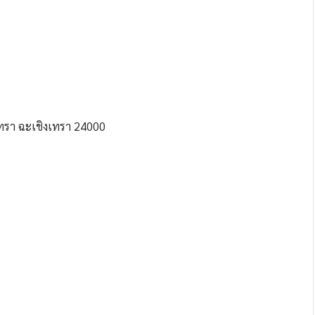
ิงเทรา ฉะเชิงเทรา 24000