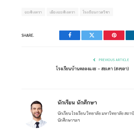
ฉะเชิงเทรา
เมืองฉะเชิงเทรา
โรงเรียนกวดวิชา
SHARE.
Facebook
Twitter
Pinterest
PREVIOUS ARTICLE
โรงเรียนบ้านคลองแงะ – สะเดา (สงขลา)
นักเรียน นักศึกษา
นักเรียน โรงเรียน วิทยาลัย มหาวิทยาลัย ส
นักศึกษาฯลฯ