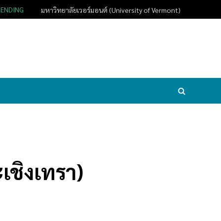
RENDING
มหาวิทยาลัยเวอร์มอนต์ (University of Vermont)
ะเชิงเทรา)