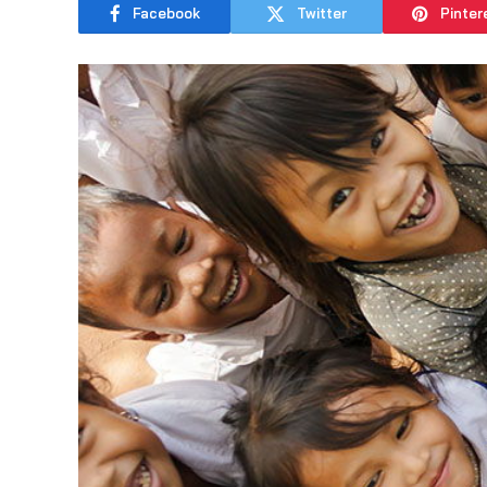
Facebook
Twitter
Pinter