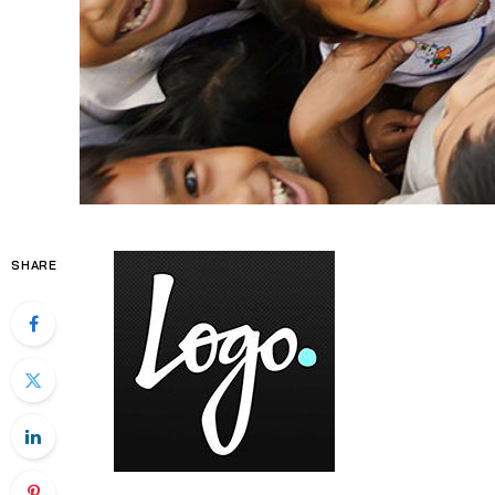
SHARE