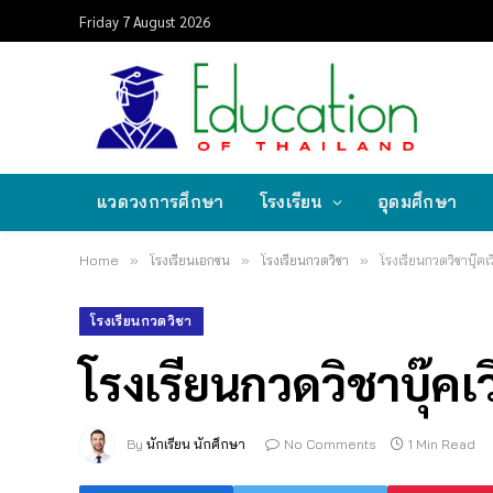
Friday 7 August 2026
แวดวงการศึกษา
โรงเรียน
อุดมศึกษา
Home
»
โรงเรียนเอกชน
»
โรงเรียนกวดวิชา
»
โรงเรียนกวดวิชาบุ๊คเ
โรงเรียนกวดวิชา
โรงเรียนกวดวิชาบุ๊คเว
By
นักเรียน นักศึกษา
No Comments
1 Min Read