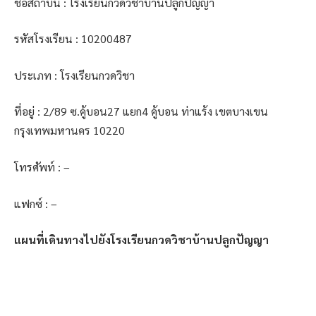
ชื่อสถาบัน : โรงเรียนกวดวิชาบ้านปลูกปัญญา
รหัสโรงเรียน : 10200487
ประเภท : โรงเรียนกวดวิชา
ที่อยู่ : 2/89 ซ.คู้บอน27 แยก4 คู้บอน ท่าแร้ง เขตบางเขน
กรุงเทพมหานคร 10220
โทรศัพท์ : –
แฟกซ์ : –
แผนที่เดินทางไปยังโรงเรียนกวดวิชาบ้านปลูกปัญญา