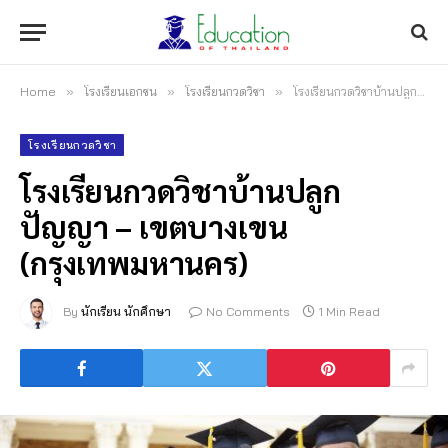
Home
»
โรงเรียนเอกชน
»
โรงเรียนกวดวิชา
»
โรงเรียนกวดวิชาบ้านปลูกปัญญา – เขตบางเขน (กรุงเทพมหานคร)
โรงเรียนกวดวิชา
โรงเรียนกวดวิชาบ้านปลูก
ปัญญา – เขตบางเขน
(กรุงเทพมหานคร)
By
นักเรียน นักศึกษา
No Comments
1 Min Read