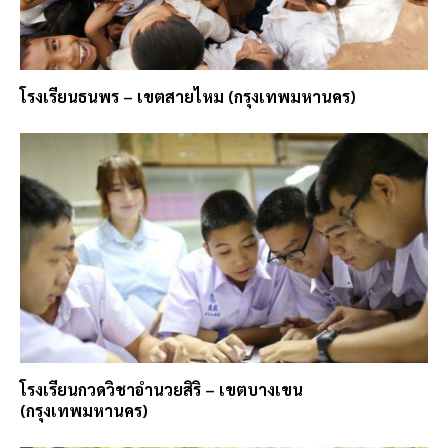
โรงเรียนธนพร – เขตสายไหม (กรุงเทพมหานคร)
โรงเรียนกวดวิชาอำนวยสิริ – เขตบางเขน
(กรุงเทพมหานคร)