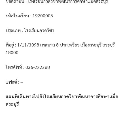
ชื่อสถาบัน : โรงเรียนกวดวิชาพัฒนาการศึกษาแม็คสระบุรี
รหัสโรงเรียน : 19200006
ประเภท : โรงเรียนกวดวิชา
ที่อยู่ : 1/11/3098 เทศบาล 8 ปากเพรียว เมืองสระบุรี สระบุรี
18000
โทรศัพท์ : 036-222388
แฟกซ์ : –
แผนที่เดินทางไปยังโรงเรียนกวดวิชาพัฒนาการศึกษาแม็ค
สระบุรี