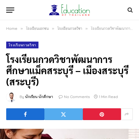
Home
»
โรงเรียนเอกชน
»
โรงเรียนกวดวิชา
»
โรงเรียนกวดวิชาพัฒนาการศึกษาแม็คสระบุรี – เมืองสระบุรี (สระบุรี)
โรงเรียนกวดวิชา
โรงเรียนกวดวิชาพัฒนาการ
ศึกษาแม็คสระบุรี – เมืองสระบุรี
(สระบุรี)
By
นักเรียน นักศึกษา
No Comments
1 Min Read