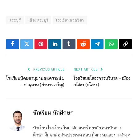
สระบุรี
เมืองสระบุรี
โรงเรียนกวดวิชา
Facebook
Twitter
Pinterest
LinkedIn
Tumblr
Reddit
Telegram
WhatsApp
Copy
Link
PREVIOUS ARTICLE
NEXT ARTICLE
โรงเรียนนิคมชานุมานสงเคราะห์ 1
โรงเรียนยโสธรการบริบาล – เมือง
– ชานุมาน (อำนาจเจริญ)
ยโสธร (ยโสธร)
นักเรียน นักศึกษา
นักเรียน โรงเรียน วิทยาลัย มหาวิทยาลัย สถาบันการ
ศึกษา ศึกษาต่อต่างประเทศ สอบ กิจกรรมและงานต่าง ๆ