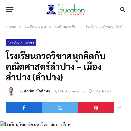
Home
»
โรงเรียนเอกชน
»
โรงเรียนกวดวิชา
»
โรงเรียนกวดวิชาสนุกคิดกับคณิตศาสตร์ลำปาง – เมืองลำปาง (ลำปาง)
โรงเรียนกวดวิชา
โรงเรียนกวดวิชาสนุกคิดกับ
คณิตศาสตร์ลำปาง – เมือง
ลำปาง (ลำปาง)
By
นักเรียน นักศึกษา
No Comments
1 Min Read