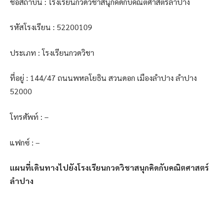
ชื่อสถาบัน : โรงเรียนกวดวิชาสนุกคิดกับคณิตศาสตร์ลำปาง
รหัสโรงเรียน : 52200109
ประเภท : โรงเรียนกวดวิชา
ที่อยู่ : 144/47 ถนนพหลโยธิน สวนดอก เมืองลำปาง ลำปาง
52000
โทรศัพท์ : –
แฟกซ์ : –
แผนที่เดินทางไปยังโรงเรียนกวดวิชาสนุกคิดกับคณิตศาสตร์
ลำปาง