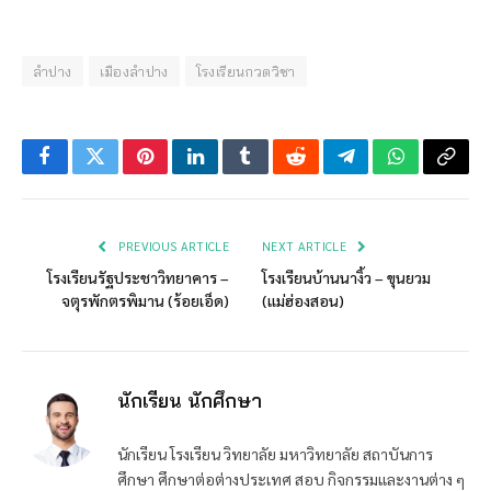
ลำปาง
เมืองลำปาง
โรงเรียนกวดวิชา
Facebook
Twitter
Pinterest
LinkedIn
Tumblr
Reddit
Telegram
WhatsApp
Copy
Link
PREVIOUS ARTICLE
NEXT ARTICLE
โรงเรียนรัฐประชาวิทยาคาร –
โรงเรียนบ้านนางิ้ว – ขุนยวม
จตุรพักตรพิมาน (ร้อยเอ็ด)
(แม่ฮ่องสอน)
นักเรียน นักศึกษา
นักเรียน โรงเรียน วิทยาลัย มหาวิทยาลัย สถาบันการ
ศึกษา ศึกษาต่อต่างประเทศ สอบ กิจกรรมและงานต่าง ๆ