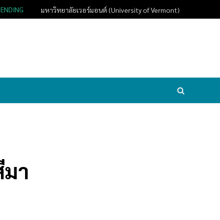
RENDING
มหาวิทยาลัยเวอร์มอนต์ (University of Vermont)
ีมา