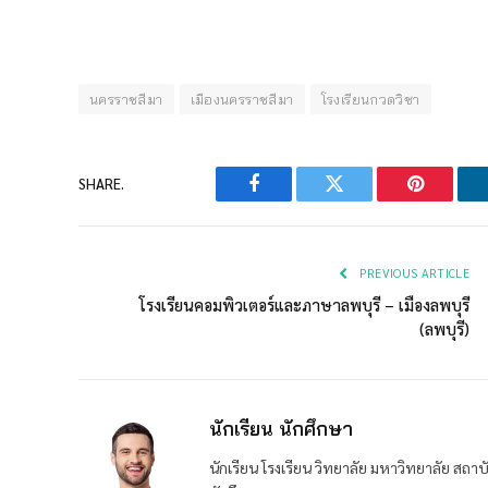
นครราชสีมา
เมืองนครราชสีมา
โรงเรียนกวดวิชา
SHARE.
Facebook
Twitter
Pinterest
PREVIOUS ARTICLE
โรงเรียนคอมพิวเตอร์และภาษาลพบุรี – เมืองลพบุรี
(ลพบุรี)
นักเรียน นักศึกษา
นักเรียน โรงเรียน วิทยาลัย มหาวิทยาลัย ส