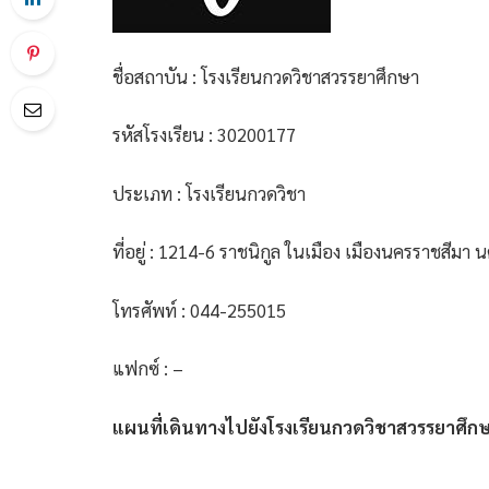
ชื่อสถาบัน : โรงเรียนกวดวิชาสวรรยาศึกษา
รหัสโรงเรียน : 30200177
ประเภท : โรงเรียนกวดวิชา
ที่อยู่ : 1214-6 ราชนิกูล ในเมือง เมืองนครราชสีมา
โทรศัพท์ : 044-255015
แฟกซ์ : –
แผนที่เดินทางไปยังโรงเรียนกวดวิชาสวรรยาศึก