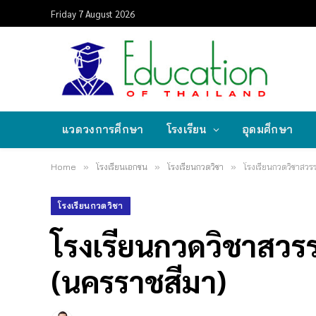
Friday 7 August 2026
แวดวงการศึกษา
โรงเรียน
อุดมศึกษา
Home
»
โรงเรียนเอกชน
»
โรงเรียนกวดวิชา
»
โรงเรียนกวดวิชาสวร
โรงเรียนกวดวิชา
โรงเรียนกวดวิชาสวร
(นครราชสีมา)