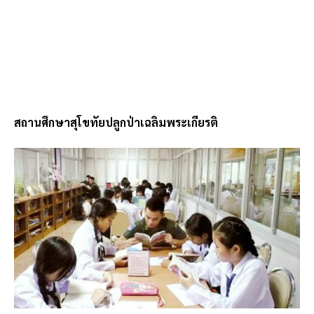
สถานศึกษาสุโขทัยปลูกป่าเฉลิมพระเกียรติ