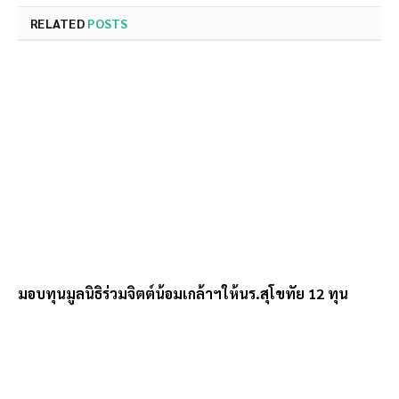
RELATED
POSTS
มอบทุนมูลนิธิร่วมจิตต์น้อมเกล้าฯให้นร.สุโขทัย 12 ทุน