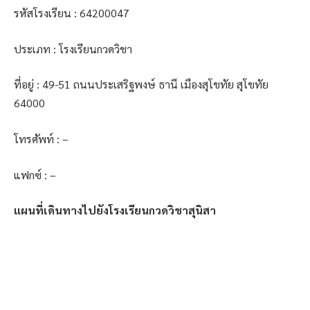
รหัสโรงเรียน : 64200047
ประเภท : โรงเรียนกวดวิชา
ที่อยู่ : 49-51 ถนนประเสริฐพงษ์ ธานี เมืองสุโขทัย สุโขทัย
64000
โทรศัพท์ : –
แฟกซ์ : –
แผนที่เดินทางไปยังโรงเรียนกวดวิชาสุนิสา