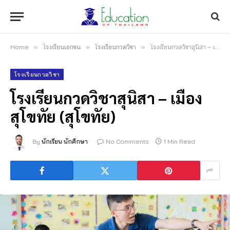
Home
»
โรงเรียนเอกชน
»
โรงเรียนกวดวิชา
»
โรงเรียนกวดวิชาสุนิสา – เมืองสุโขทัย (สุโขทัย)
โรงเรียนกวดวิชา
โรงเรียนกวดวิชาสุนิสา – เมือง
สุโขทัย (สุโขทัย)
By
นักเรียน นักศึกษา
No Comments
1 Min Read