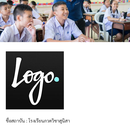
ชื่อสถาบัน : โรงเรียนกวดวิชาสุนิสา