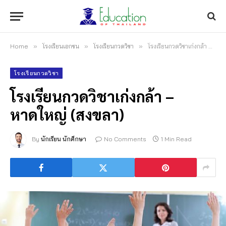
Home
»
โรงเรียนเอกชน
»
โรงเรียนกวดวิชา
»
โรงเรียนกวดวิชาเก่งกล้า – หาดใหญ่ (สงขลา)
โรงเรียนกวดวิชา
โรงเรียนกวดวิชาเก่งกล้า –
หาดใหญ่ (สงขลา)
By
นักเรียน นักศึกษา
No Comments
1 Min Read