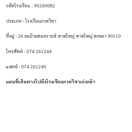
รหัสโรงเรียน : 90200082
ประเภท : โรงเรียนกวดวิชา
ที่อยู่ : 26 ละม้ายสงเคราะห์ หาดใหญ่ หาดใหญ่ สงขลา 90110
โทรศัพท์ : 074 261244
แฟกซ์ : 074 261245
แผนที่เดินทางไปยังโรงเรียนกวดวิชาเก่งกล้า