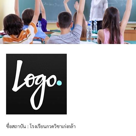
ชื่อสถาบัน : โรงเรียนกวดวิชาเก่งกล้า