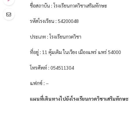
ชื่อสถาบัน : โรงเรียนกวดวิชาเสริมทักษะ
รหัสโรงเรียน : 54200048
ประเภท : โรงเรียนกวดวิชา
ที่อยู่ : 11 คุ้มเดิม ในเวียง เมืองแพร่ แพร่ 54000
โทรศัพท์ : 054511304
แฟกซ์ : –
แผนที่เดินทางไปยังโรงเรียนกวดวิชาเสริมทักษะ