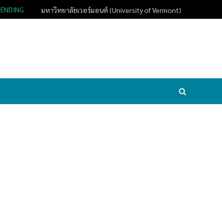
RENDING
มหาวิทยาลัยเวอร์มอนต์ (University of Vermont)