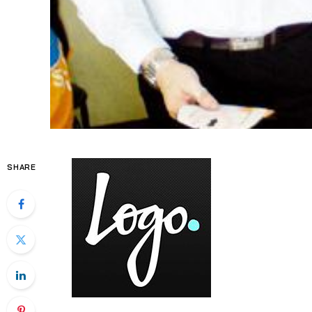
SHARE