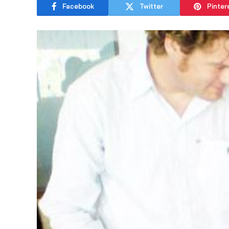
Facebook
Twitter
Pinter