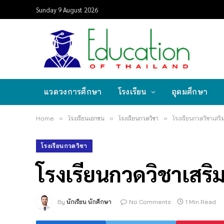
Sunday 9 August 2026
แวดวงการศึกษา
โรงเรียน
อุดมศึกษา
Home
»
โรงเรียนเอกชน
»
โรงเรียนกวดวิชา
»
โรงเรียนกวดวิชาเสริ
โรงเรียนกวดวิชา
โรงเรียนกวดวิชาเสริม
By
นักเรียน นักศึกษา
No Comments
1 Min Read