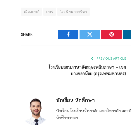
เมืองแพร่
แพร่
โรงเรียนกวดวิชา
SHARE.
Facebook
Twitter
Pinterest
PREVIOUS ARTICLE
โรงเรียนสอนภาษาอังกฤษเพลินภาษา – เขต
บางกอกน้อย (กรุงเทพมหานคร)
นักเรียน นักศึกษา
นักเรียน โรงเรียน วิทยาลัย มหาวิทยาลัย ส
นักศึกษาฯลฯ