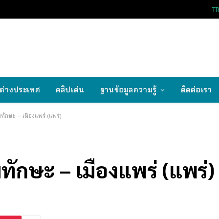
T
ต่างประเทศ
คลิปเด่น
ฐานข้อมูลความรู้
ติดต่อเรา
มทักษะ – เมืองแพร่ (แพร่)
ทักษะ – เมืองแพร่ (แพร่)