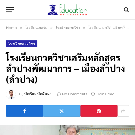
Home
»
โรงเรียนเอกชน
»
โรงเรียนกวดวิชา
»
โรงเรียนกวดวิชาเสริมหลักสูตรลำปางพัฒนาการ – เมืองลำปาง (ลำปาง)
โรงเรียนกวดวิชา
โรงเรียนกวดวิชาเสริมหลักสูตร
ลำปางพัฒนาการ – เมืองลำปาง
(ลำปาง)
By
นักเรียน นักศึกษา
No Comments
1 Min Read