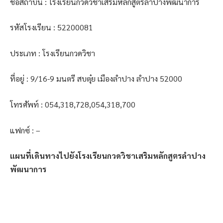
ชื่อสถาบัน : โรงเรียนกวดวิชาเสริมหลักสูตรลำปางพัฒนาการ
รหัสโรงเรียน : 52200081
ประเภท : โรงเรียนกวดวิชา
ที่อยู่ : 9/16-9 มนตรี สบตุ๋ย เมืองลำปาง ลำปาง 52000
โทรศัพท์ : 054,318,728,054,318,700
แฟกซ์ : –
แผนที่เดินทางไปยังโรงเรียนกวดวิชาเสริมหลักสูตรลำปาง
พัฒนาการ