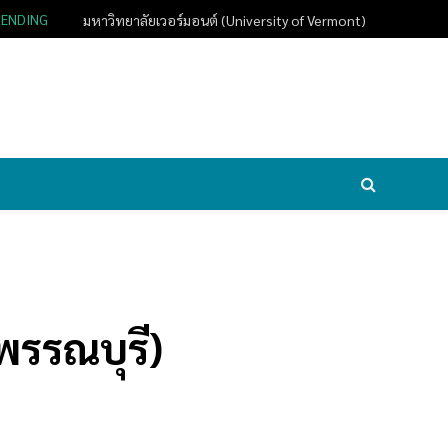
RENDING
มหาวิทยาลัยเวอร์มอนต์ (University of Vermont)
พรรณบุรี)