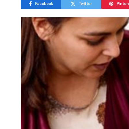
Facebook
Twitter
Pinter