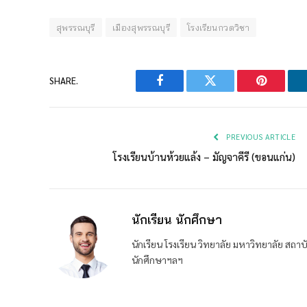
สุพรรณบุรี
เมืองสุพรรณบุรี
โรงเรียนกวดวิชา
SHARE.
Facebook
Twitter
Pinterest
PREVIOUS ARTICLE
โรงเรียนบ้านห้วยแล้ง – มัญจาคีรี (ขอนแก่น)
นักเรียน นักศึกษา
นักเรียน โรงเรียน วิทยาลัย มหาวิทยาลัย ส
นักศึกษาฯลฯ