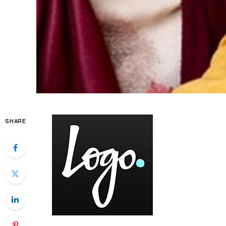
SHARE