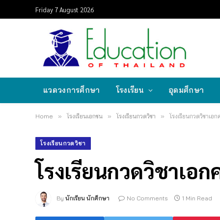
Friday 7 August 2026
แวดวงการศึกษา
โรงเรียน
อุดมศึกษา
Home
»
โรงเรียนเอกชน
»
โรงเรียนกวดวิชา
»
โรงเรียนกวดวิชาเอกค
โรงเรียนกวดวิชา
โรงเรียนกวดวิชาเอกคณ
By
นักเรียน นักศึกษา
No Comments
1 Min Read