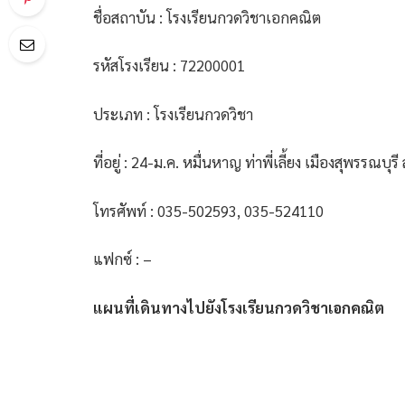
ชื่อสถาบัน : โรงเรียนกวดวิชาเอกคณิต
รหัสโรงเรียน : 72200001
ประเภท : โรงเรียนกวดวิชา
ที่อยู่ : 24-ม.ค. หมื่นหาญ ท่าพี่เลี้ยง เมืองสุพรรณบุ
โทรศัพท์ : 035-502593, 035-524110
แฟกซ์ : –
แผนที่เดินทางไปยังโรงเรียนกวดวิชาเอกคณิต