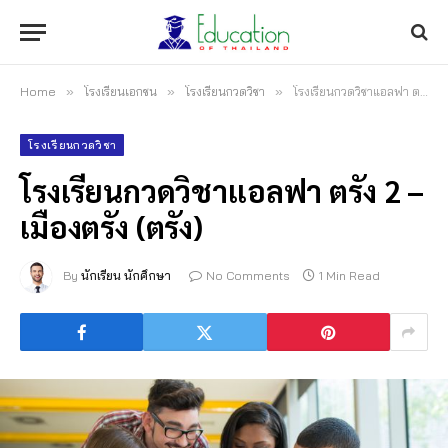
Home
»
โรงเรียนเอกชน
»
โรงเรียนกวดวิชา
»
โรงเรียนกวดวิชาแอลฟา ตรัง 2 – เมืองตรัง (ตรัง)
โรงเรียนกวดวิชา
โรงเรียนกวดวิชาแอลฟา ตรัง 2 –
เมืองตรัง (ตรัง)
By
นักเรียน นักศึกษา
No Comments
1 Min Read