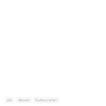
ตรัง
เมืองตรัง
โรงเรียนกวดวิชา