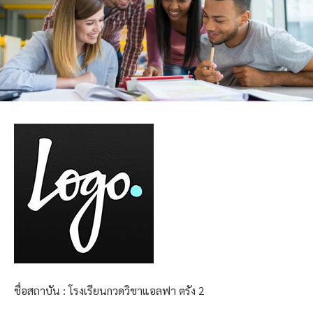
ชื่อสถาบัน : โรงเรียนกวดวิชาแอลฟา ตรัง 2