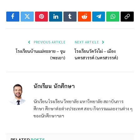
Facebook
Twitter
Pinterest
LinkedIn
Tumblr
Reddit
Telegram
WhatsApp
Copy
Link
PREVIOUS ARTICLE
NEXT ARTICLE
โรงเรียนบ้านแม่ทะลาย – จุน
โรงเรียนวัดวังไผ่ – เมือง
(พะเยา)
นครสวรรค์ (นครสวรรค์)
นักเรียน นักศึกษา
นักเรียน โรงเรียน วิทยาลัย มหาวิทยาลัย สถาบันการ
ศึกษา ศึกษาต่อต่างประเทศ สอบ กิจกรรมและงานต่าง ๆ
ของนักศึกษาฯลฯ
RELATED
POSTS