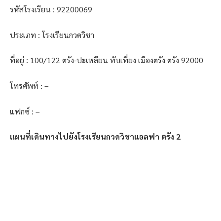
รหัสโรงเรียน : 92200069
ประเภท : โรงเรียนกวดวิชา
ที่อยู่ : 100/122 ตรัง-ปะเหลียน ทับเที่ยง เมืองตรัง ตรัง 92000
โทรศัพท์ : –
แฟกซ์ : –
แผนที่เดินทางไปยังโรงเรียนกวดวิชาแอลฟา ตรัง 2