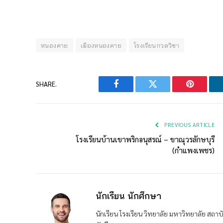
หนองคาย
เมืองหนองคาย
โรงเรียนกวดวิชา
SHARE.
Facebook
Twitter
Pinterest
PREVIOUS ARTICLE
โรงเรียนบ้านเขาพริกอนุสรณ์ – ขาณุวรลักษบุรี
(กำแพงเพชร)
นักเรียน นักศึกษา
นักเรียน โรงเรียน วิทยาลัย มหาวิทยาลัย ส