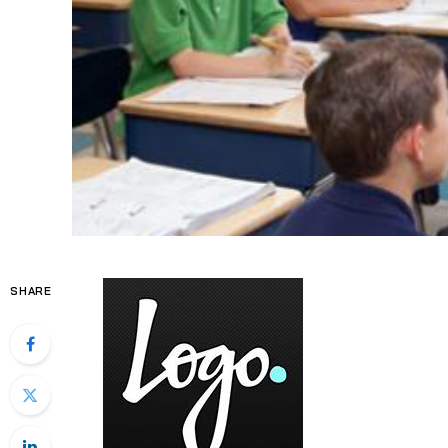
SHARE