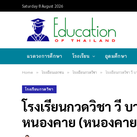
Saturday 8 August 2026
แวดวงการศึกษา
โรงเรียน
อุดมศึกษา
Home
»
โรงเรียนเอกชน
»
โรงเรียนกวดวิชา
»
โรงเรียนกวดวิชา ว
โรงเรียนกวดวิชา
โรงเรียนกวดวิชา วี 
หนองคาย (หนองคาย