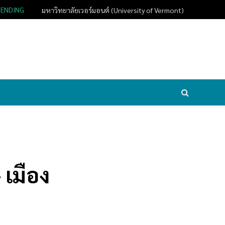
RENDING
มหาวิทยาลัยเวอร์มอนต์ (University of Vermont)
 เมือง