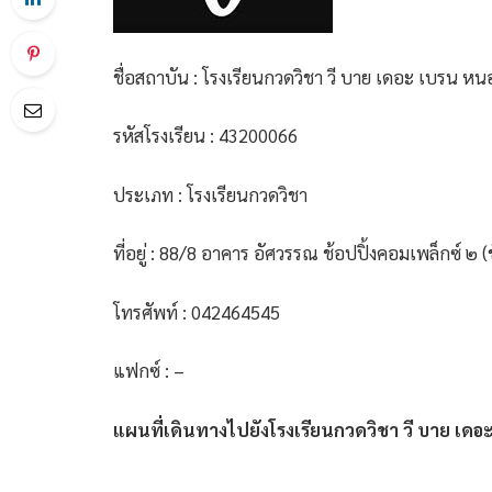
ชื่อสถาบัน : โรงเรียนกวดวิชา วี บาย เดอะ เบรน ห
รหัสโรงเรียน : 43200066
ประเภท : โรงเรียนกวดวิชา
ที่อยู่ : 88/8 อาคาร อัศวรรณ ช้อปปิ้งคอมเพล็กซ์ ๒ (
โทรศัพท์ : 042464545
แฟกซ์ : –
แผนที่เดินทางไปยังโรงเรียนกวดวิชา วี บาย เด