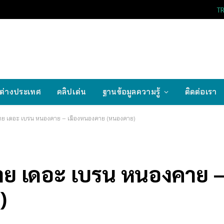
T
ต่างประเทศ
คลิปเด่น
ฐานข้อมูลความรู้
ติดต่อเรา
ี บาย เดอะ เบรน หนองคาย – เมืองหนองคาย (หนองคาย)
บาย เดอะ เบรน หนองคาย –
)