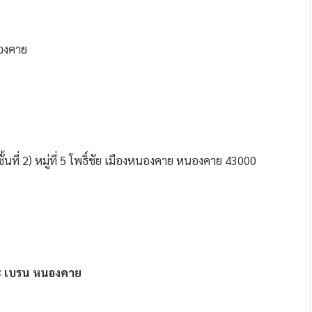
นองคาย
ชั้นที่ 2) หมู่ที่ 5 โพธิ์ชัย เมืองหนองคาย หนองคาย 43000
อะ เบรน หนองคาย