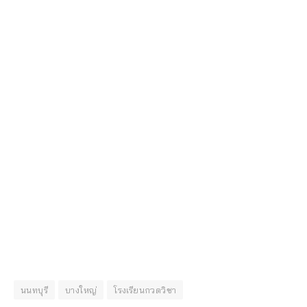
นนทบุรี
บางใหญ่
โรงเรียนกวดวิชา