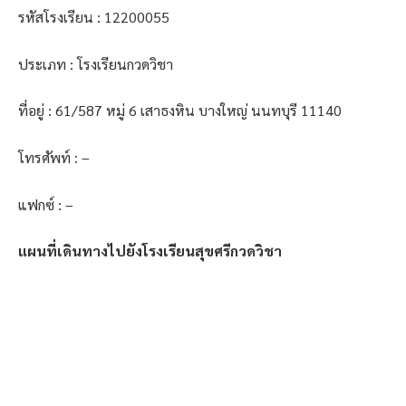
รหัสโรงเรียน : 12200055
ประเภท : โรงเรียนกวดวิชา
ที่อยู่ : 61/587 หมู่ 6 เสาธงหิน บางใหญ่ นนทบุรี 11140
โทรศัพท์ : –
แฟกซ์ : –
แผนที่เดินทางไปยังโรงเรียนสุขศรีกวดวิชา