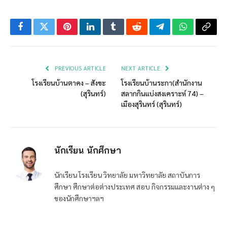
Facebook
Twitter
Pinterest
LinkedIn
Tumblr
Reddit
Telegram
WhatsApp
Copy
Link
PREVIOUS ARTICLE
NEXT ARTICLE
โรงเรียนบ้านตาคง – สังขะ
โรงเรียนบ้านระกา(สำนักงาน
(สุรินทร์)
สลากกินแบ่งสงเคราะห์ 74) –
เมืองสุรินทร์ (สุรินทร์)
นักเรียน นักศึกษา
นักเรียน โรงเรียน วิทยาลัย มหาวิทยาลัย สถาบันการ
ศึกษา ศึกษาต่อต่างประเทศ สอบ กิจกรรมและงานต่าง ๆ
ของนักศึกษาฯลฯ