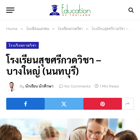
Home
»
โรงเรียนเอกชน
»
โรงเรียนกวดวิชา
»
โรงเรียนสุขศรีกวดวิชา – บางใหญ่ (นนทบุรี)
โรงเรียนกวดวิชา
โรงเรียนสุขศรีกวดวิชา –
บางใหญ่ (นนทบุรี)
By
นักเรียน นักศึกษา
No Comments
1 Min Read