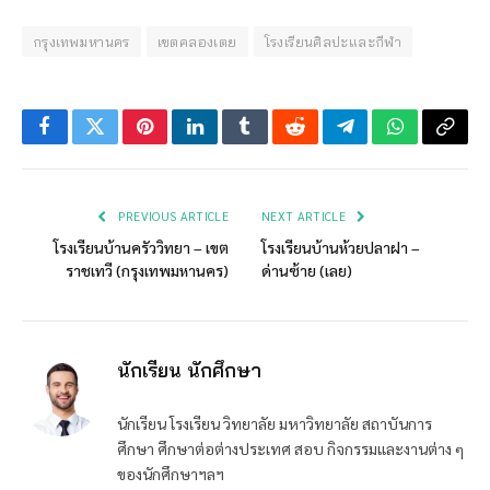
กรุงเทพมหานคร
เขตคลองเตย
โรงเรียนศิลปะและกีฬา
Facebook
Twitter
Pinterest
LinkedIn
Tumblr
Reddit
Telegram
WhatsApp
Copy
Link
PREVIOUS ARTICLE
NEXT ARTICLE
โรงเรียนบ้านครัววิทยา – เขต
โรงเรียนบ้านห้วยปลาฝา –
ราชเทวี (กรุงเทพมหานคร)
ด่านซ้าย (เลย)
นักเรียน นักศึกษา
นักเรียน โรงเรียน วิทยาลัย มหาวิทยาลัย สถาบันการ
ศึกษา ศึกษาต่อต่างประเทศ สอบ กิจกรรมและงานต่าง ๆ
ของนักศึกษาฯลฯ