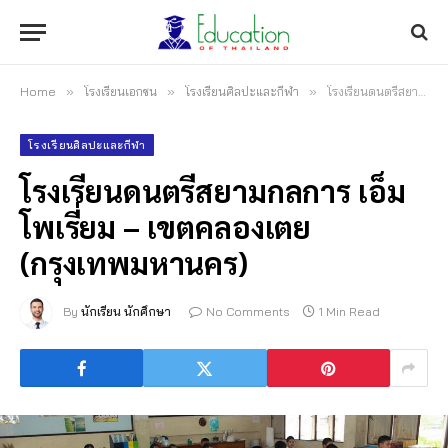
Home
»
โรงเรียนเอกชน
»
โรงเรียนศิลปะและกีฬา
»
โรงเรียนดนตรีสยามกลการ เอ็มโพเรี่ยม – เขตคลองเตย (กรุงเทพมหานคร)
โรงเรียนศิลปะและกีฬา
โรงเรียนดนตรีสยามกลการ เอ็ม
โพเรี่ยม – เขตคลองเตย
(กรุงเทพมหานคร)
By
นักเรียน นักศึกษา
No Comments
1 Min Read