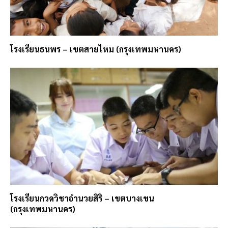
โรงเรียนธนพร – เขตสายไหม (กรุงเทพมหานคร)
โรงเรียนกวดวิชาอำนวยสิริ – เขตบางเขน
(กรุงเทพมหานคร)