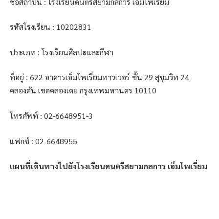
ชื่อสถาบัน : โรงเรียนดนตรีสยามกลการ เอ็มโพเรี่ยม
รหัสโรงเรียน : 10202831
ประเภท : โรงเรียนศิลปะและกีฬา
ที่อยู่ : 622 อาคารเอ็มโพเรี่ยมทาวเวอร์ ชั้น 29 สุขุมวิท 24
คลองตัน เขตคลองเตย กรุงเทพมหานคร 10110
โทรศัพท์ : 02-6648951-3
แฟกซ์ : 02-6648955
แผนที่เดินทางไปยังโรงเรียนดนตรีสยามกลการ เอ็มโพเรี่ยม