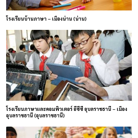
โรงเรียนบ้านภาษา – เมืองน่าน (น่าน)
โรงเรียนภาษาและคอมพิวเตอร์ อีซีซี อุบลราชธานี – เมือง
อุบลราชธานี (อุบลราชธานี)