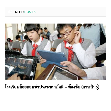
RELATED
POSTS
โรงเรียนน้อยดอนข่าประชาสามัคคี – ฆ้องชัย (กาฬสินธุ์)