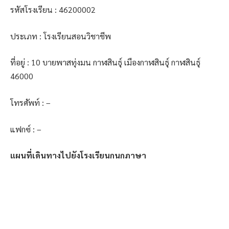
รหัสโรงเรียน : 46200002
ประเภท : โรงเรียนสอนวิชาชีพ
ที่อยู่ : 10 บายพาสทุ่งมน กาฬสินธุ์ เมืองกาฬสินธุ์ กาฬสินธุ์
46000
โทรศัพท์ : –
แฟกซ์ : –
แผนที่เดินทางไปยังโรงเรียนกนกภาษา