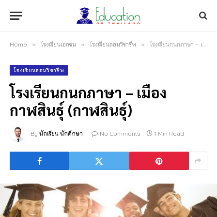
Home
»
โรงเรียนเอกชน
»
โรงเรียนสอนวิชาชีพ
»
โรงเรียนกนกภาษา – เมืองกาฬสินธุ์ (กาฬสินธุ์)
โรงเรียนสอนวิชาชีพ
โรงเรียนกนกภาษา – เมือง
กาฬสินธุ์ (กาฬสินธุ์)
By
นักเรียน นักศึกษา
No Comments
1 Min Read