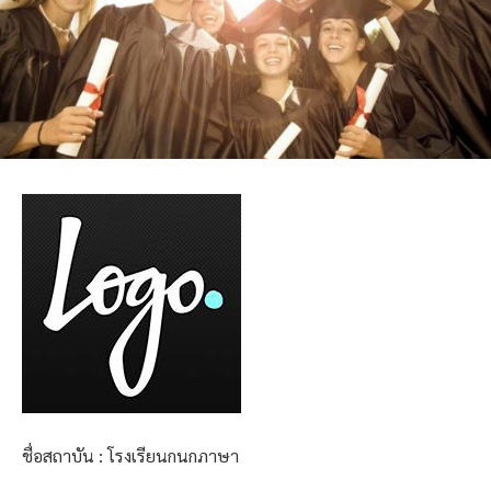
ชื่อสถาบัน : โรงเรียนกนกภาษา