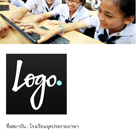
ชื่อสถาบัน : โรงเรียนจุดประกายภาษา