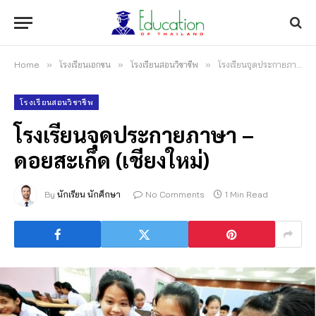
Home
»
โรงเรียนเอกชน
»
โรงเรียนสอนวิชาชีพ
»
โรงเรียนจุดประกายภาษา – ดอยสะเก็ด (เชียงใหม่)
โรงเรียนสอนวิชาชีพ
โรงเรียนจุดประกายภาษา –
ดอยสะเก็ด (เชียงใหม่)
By
นักเรียน นักศึกษา
No Comments
1 Min Read