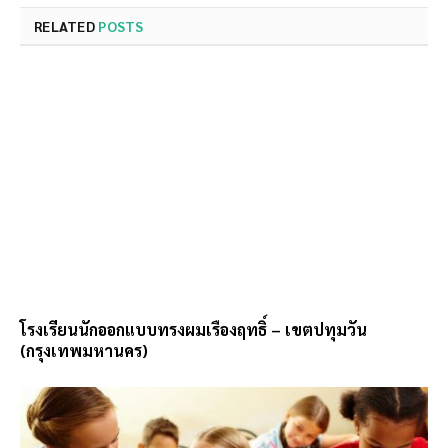
RELATED
POSTS
โรงเรียนนักออกแบบทรงผมเรืองฤทธิ์ – เขตปทุมวัน
(กรุงเทพมหานคร)