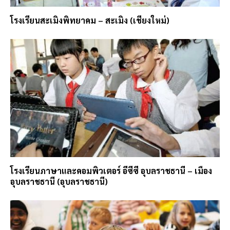
โรงเรียนสะเมิงพิทยาคม – สะเมิง (เชียงใหม่)
โรงเรียนภาษาและคอมพิวเตอร์ อีซีซี อุบลราชธานี – เมือง
อุบลราชธานี (อุบลราชธานี)