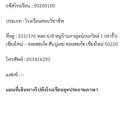
รหัสโรงเรียน : 50200100
ประเภท : โรงเรียนสอนวิชาชีพ
ที่อยู่ : 233/376 ซอย 6/8 หมู่บ้านกาญจน์กนกวิลล์ 1 (ท่ารั้ว)
เชียงใหม่ – ดอยสะเก็ด สันปูเลย ดอยสะเก็ด เชียงใหม่ 50220
โทรศัพท์ : 053416293
แฟกซ์ : –
แผนที่เดินทางไปยังโรงเรียนจุดประกายภาษา